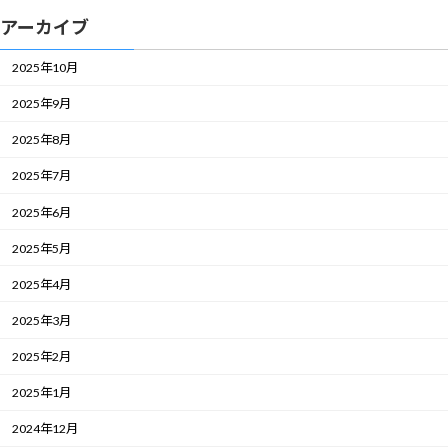
アーカイブ
2025年10月
2025年9月
2025年8月
2025年7月
2025年6月
2025年5月
2025年4月
2025年3月
2025年2月
2025年1月
2024年12月