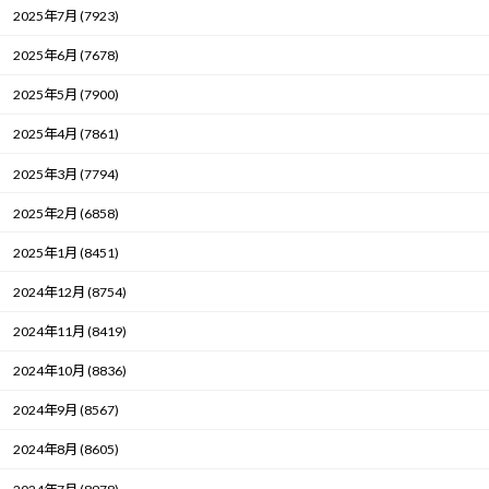
2025年7月 (7923)
2025年6月 (7678)
2025年5月 (7900)
2025年4月 (7861)
2025年3月 (7794)
2025年2月 (6858)
2025年1月 (8451)
2024年12月 (8754)
2024年11月 (8419)
2024年10月 (8836)
2024年9月 (8567)
2024年8月 (8605)