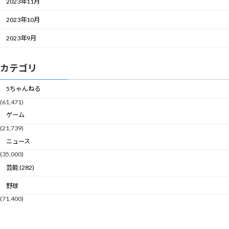
2023年11月
2023年10月
2023年9月
カテゴリ
5ちゃんねる
(61,471)
ゲーム
(21,739)
ニュース
(35,000)
芸能 (282)
野球
(71,400)