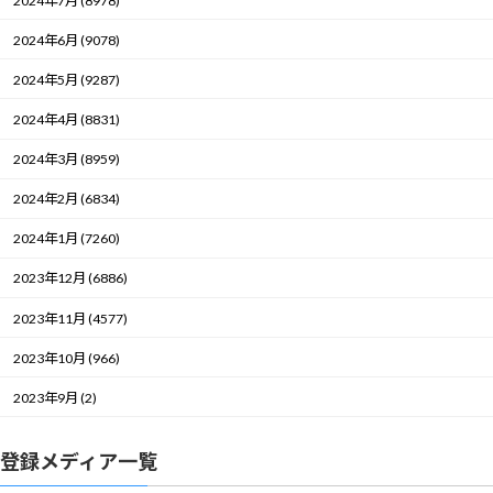
2024年7月 (8978)
2024年6月 (9078)
2024年5月 (9287)
2024年4月 (8831)
2024年3月 (8959)
2024年2月 (6834)
2024年1月 (7260)
2023年12月 (6886)
2023年11月 (4577)
2023年10月 (966)
2023年9月 (2)
登録メディア一覧