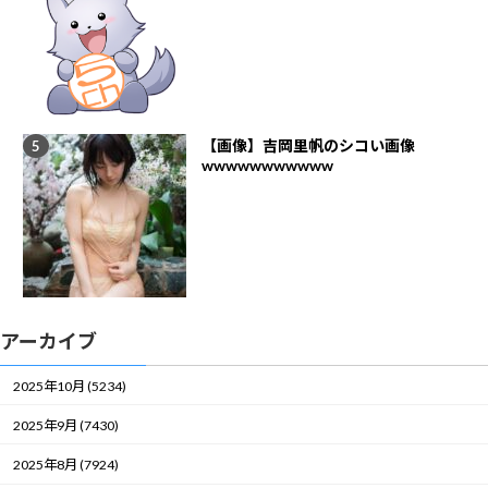
【画像】吉岡里帆のシコい画像
wwwwwwwwwww
アーカイブ
2025年10月 (5234)
2025年9月 (7430)
2025年8月 (7924)