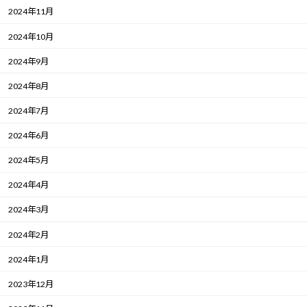
2024年11月
2024年10月
2024年9月
2024年8月
2024年7月
2024年6月
2024年5月
2024年4月
2024年3月
2024年2月
2024年1月
2023年12月