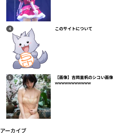
このサイトについて
【画像】吉岡里帆のシコい画像
wwwwwwwwwww
アーカイブ