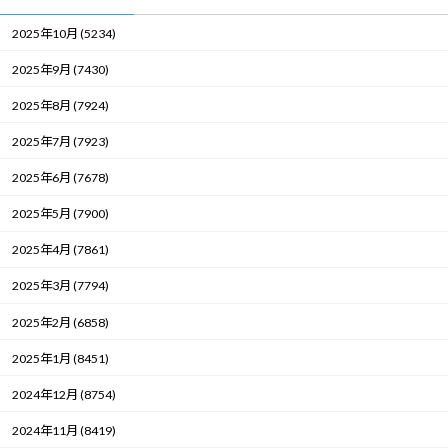
2025年10月 (5234)
2025年9月 (7430)
2025年8月 (7924)
2025年7月 (7923)
2025年6月 (7678)
2025年5月 (7900)
2025年4月 (7861)
2025年3月 (7794)
2025年2月 (6858)
2025年1月 (8451)
2024年12月 (8754)
2024年11月 (8419)