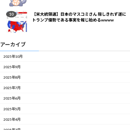
【米大統領選】日本のマスコミさん 隠しきれず遂に
トランプ優勢である事実を報じ始めるwwww
アーカイブ
2025年10月
2025年9月
2025年8月
2025年7月
2025年6月
2025年5月
2025年4月
2025年3月