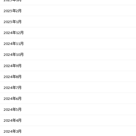
2025年2月
2025年1月
2024年12月
2024年11月
2024年10月
2024年9月
2024年8月
2024年7月
2024年6月
2024年5月
2024年4月
2024年3月