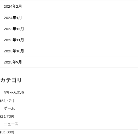
2024年2月
2024年1月
2023年12月
2023年11月
2023年10月
2023年9月
カテゴリ
5ちゃんねる
(61,471)
ゲーム
(21,739)
ニュース
(35,000)