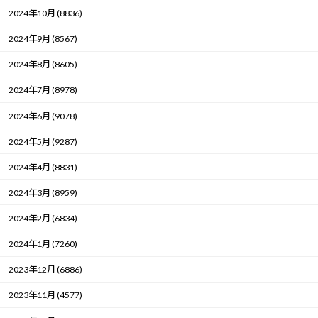
2024年10月 (8836)
2024年9月 (8567)
2024年8月 (8605)
2024年7月 (8978)
2024年6月 (9078)
2024年5月 (9287)
2024年4月 (8831)
2024年3月 (8959)
2024年2月 (6834)
2024年1月 (7260)
2023年12月 (6886)
2023年11月 (4577)