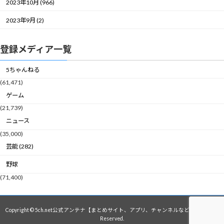
2023年10月 (966)
2023年9月 (2)
登録メディア一覧
5ちゃんねる
(61,471)
ゲーム
(21,739)
ニュース
(35,000)
芸能 (282)
野球
(71,400)
Copyright © 5ch.net公式アンテナ【まとめサイト、アプリ、チャンネルなど】 All Rights
Reserved.