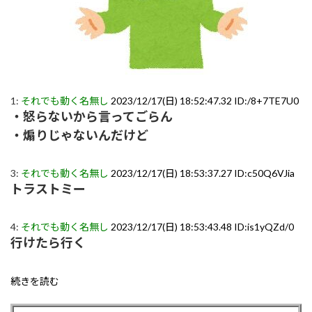
1:
それでも動く名無し
2023/12/17(日) 18:52:47.32 ID:/8+7TE7U0
・怒らないから言ってごらん
・煽りじゃないんだけど
3:
それでも動く名無し
2023/12/17(日) 18:53:37.27 ID:c50Q6VJia
トラストミー
4:
それでも動く名無し
2023/12/17(日) 18:53:43.48 ID:is1yQZd/0
行けたら行く
続きを読む