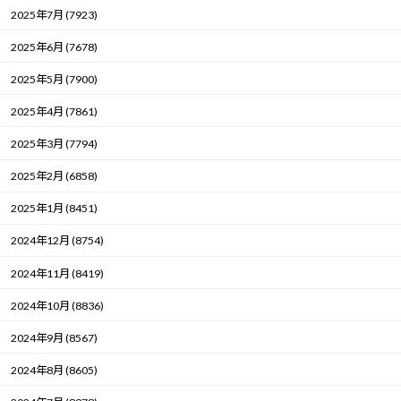
2025年7月 (7923)
2025年6月 (7678)
2025年5月 (7900)
2025年4月 (7861)
2025年3月 (7794)
2025年2月 (6858)
2025年1月 (8451)
2024年12月 (8754)
2024年11月 (8419)
2024年10月 (8836)
2024年9月 (8567)
2024年8月 (8605)