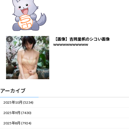
【画像】吉岡里帆のシコい画像
wwwwwwwwwww
アーカイブ
2025年10月 (5234)
2025年9月 (7430)
2025年8月 (7924)