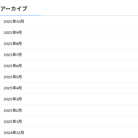
アーカイブ
2025年10月
2025年9月
2025年8月
2025年7月
2025年6月
2025年5月
2025年4月
2025年3月
2025年2月
2025年1月
2024年12月