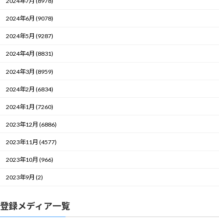
2024年7月 (8978)
2024年6月 (9078)
2024年5月 (9287)
2024年4月 (8831)
2024年3月 (8959)
2024年2月 (6834)
2024年1月 (7260)
2023年12月 (6886)
2023年11月 (4577)
2023年10月 (966)
2023年9月 (2)
登録メディア一覧