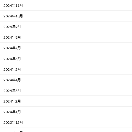
2024年11月
2024年10月
2024年9月
2024年8月
2024年7月
2024年6月
2024年5月
2024年4月
2024年3月
2024年2月
2024年1月
2023年12月