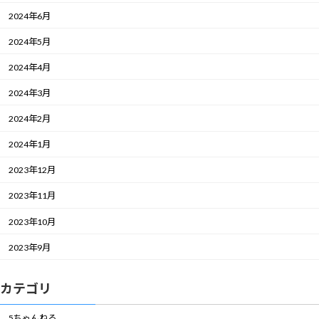
2024年6月
2024年5月
2024年4月
2024年3月
2024年2月
2024年1月
2023年12月
2023年11月
2023年10月
2023年9月
カテゴリ
5ちゃんねる