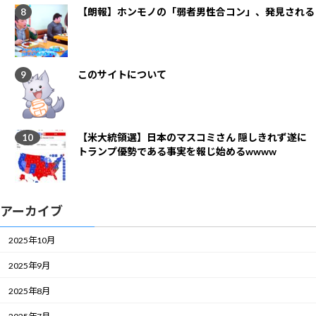
【朗報】ホンモノの「弱者男性合コン」、発見される
このサイトについて
【米大統領選】日本のマスコミさん 隠しきれず遂に
トランプ優勢である事実を報じ始めるwwww
アーカイブ
2025年10月
2025年9月
2025年8月