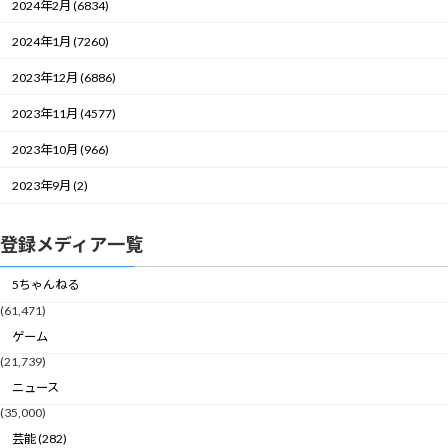
2024年2月 (6834)
2024年1月 (7260)
2023年12月 (6886)
2023年11月 (4577)
2023年10月 (966)
2023年9月 (2)
登録メディア一覧
5ちゃんねる
(61,471)
ゲーム
(21,739)
ニュース
(35,000)
芸能 (282)