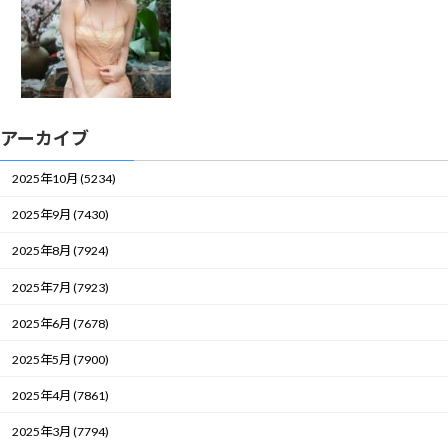
アーカイブ
2025年10月 (5234)
2025年9月 (7430)
2025年8月 (7924)
2025年7月 (7923)
2025年6月 (7678)
2025年5月 (7900)
2025年4月 (7861)
2025年3月 (7794)