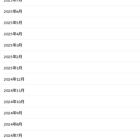
2025年7月
2025年6月
2025年5月
2025年4月
2025年3月
2025年2月
2025年1月
2024年12月
2024年11月
2024年10月
2024年9月
2024年8月
2024年7月