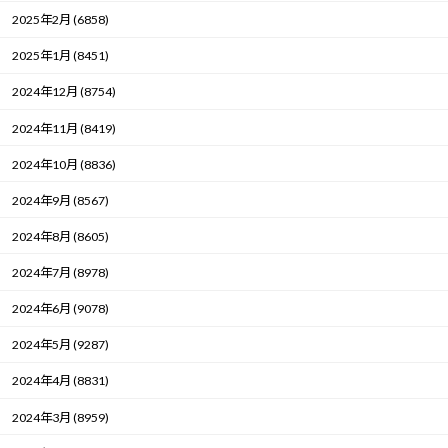
2025年2月 (6858)
2025年1月 (8451)
2024年12月 (8754)
2024年11月 (8419)
2024年10月 (8836)
2024年9月 (8567)
2024年8月 (8605)
2024年7月 (8978)
2024年6月 (9078)
2024年5月 (9287)
2024年4月 (8831)
2024年3月 (8959)