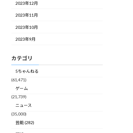
2023年12月
2023年11月
2023年10月
2023年9月
カテゴリ
5ちゃんねる
(61,471)
ゲーム
(21,739)
ニュース
(35,000)
芸能 (282)