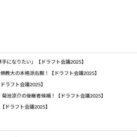
手になりたい」【ドラフト会議2025】
ロ！佛教大の本格派右腕！【ドラフト会議2025】
ドラフト会議2025】
！菊池涼介の後継者候補！【ドラフト会議2025】
【ドラフト会議2025】