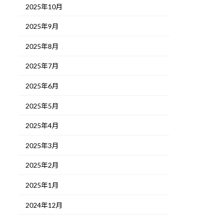
2025年10月
2025年9月
2025年8月
2025年7月
2025年6月
2025年5月
2025年4月
2025年3月
2025年2月
2025年1月
2024年12月