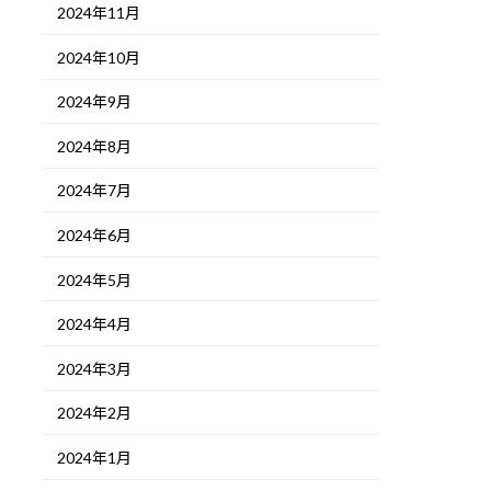
2024年11月
2024年10月
2024年9月
2024年8月
2024年7月
2024年6月
2024年5月
2024年4月
2024年3月
2024年2月
2024年1月