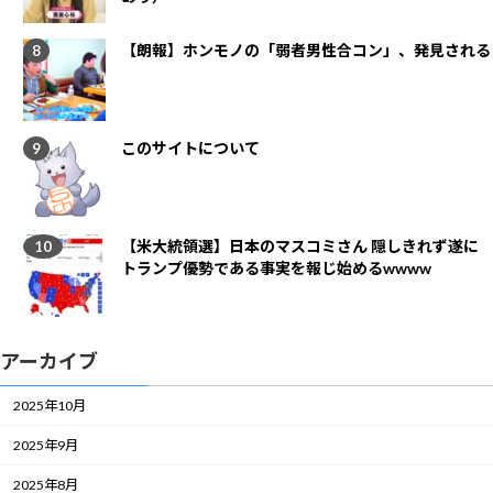
【朗報】ホンモノの「弱者男性合コン」、発見される
このサイトについて
【米大統領選】日本のマスコミさん 隠しきれず遂に
トランプ優勢である事実を報じ始めるwwww
アーカイブ
2025年10月
2025年9月
2025年8月