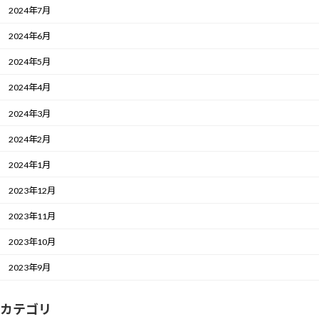
2024年7月
2024年6月
2024年5月
2024年4月
2024年3月
2024年2月
2024年1月
2023年12月
2023年11月
2023年10月
2023年9月
カテゴリ