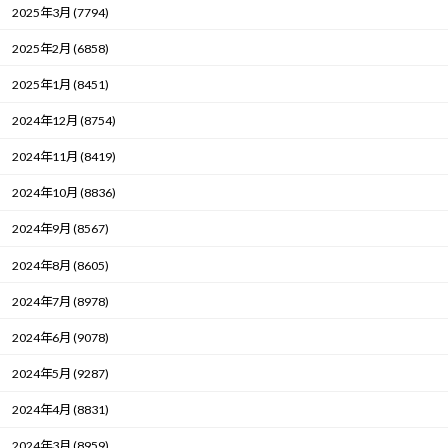
2025年3月 (7794)
2025年2月 (6858)
2025年1月 (8451)
2024年12月 (8754)
2024年11月 (8419)
2024年10月 (8836)
2024年9月 (8567)
2024年8月 (8605)
2024年7月 (8978)
2024年6月 (9078)
2024年5月 (9287)
2024年4月 (8831)
2024年3月 (8959)