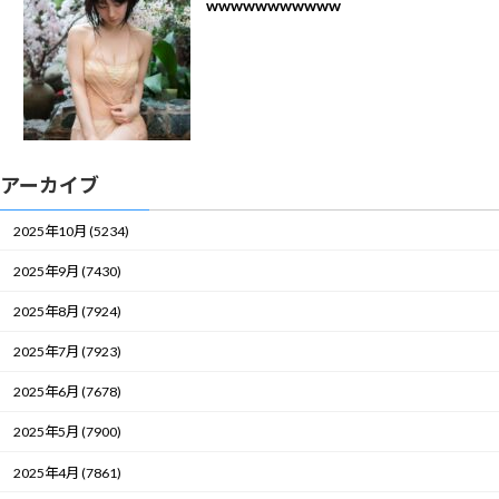
wwwwwwwwwww
アーカイブ
2025年10月 (5234)
2025年9月 (7430)
2025年8月 (7924)
2025年7月 (7923)
2025年6月 (7678)
2025年5月 (7900)
2025年4月 (7861)