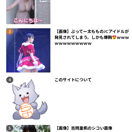
【画像】ぶってー太もものJCアイドルが
発見されてしまう。しかも爆胸
ｗｗｗ
ｗｗｗｗｗｗｗｗｗ
このサイトについて
【画像】吉岡里帆のシコい画像