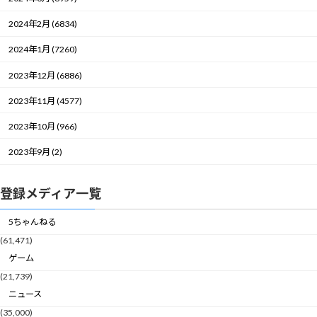
2024年2月 (6834)
2024年1月 (7260)
2023年12月 (6886)
2023年11月 (4577)
2023年10月 (966)
2023年9月 (2)
登録メディア一覧
5ちゃんねる
(61,471)
ゲーム
(21,739)
ニュース
(35,000)