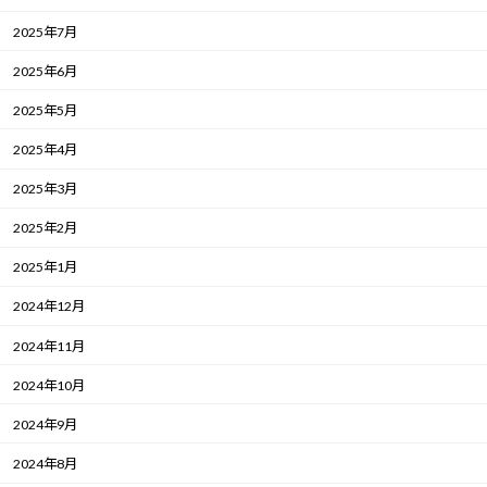
2025年7月
2025年6月
2025年5月
2025年4月
2025年3月
2025年2月
2025年1月
2024年12月
2024年11月
2024年10月
2024年9月
2024年8月