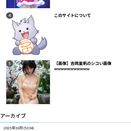
このサイトについて
【画像】吉岡里帆のシコい画像
wwwwwwwwwww
アーカイブ
2025年10月 (5234)