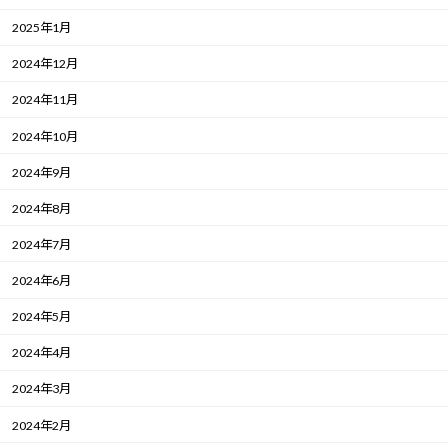
2025年1月
2024年12月
2024年11月
2024年10月
2024年9月
2024年8月
2024年7月
2024年6月
2024年5月
2024年4月
2024年3月
2024年2月