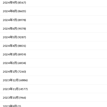
2024年9月 (8567)
2024年8月 (8605)
2024年7月 (8978)
2024年6月 (9078)
2024年5月 (9287)
2024年4月 (8831)
2024年3月 (8959)
2024年2月 (6834)
2024年1月 (7260)
2023年12月 (6886)
2023年11月 (4577)
2023年10月 (966)
2023年9月 (2)