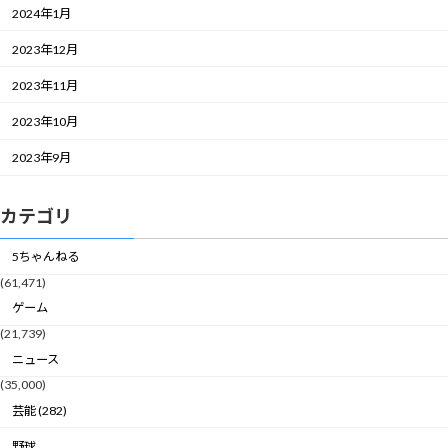
2024年1月
2023年12月
2023年11月
2023年10月
2023年9月
カテゴリ
5ちゃんねる
(61,471)
ゲーム
(21,739)
ニュース
(35,000)
芸能 (282)
野球