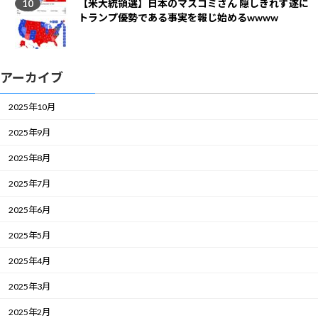
【米大統領選】日本のマスコミさん 隠しきれず遂に
トランプ優勢である事実を報じ始めるwwww
アーカイブ
2025年10月
2025年9月
2025年8月
2025年7月
2025年6月
2025年5月
2025年4月
2025年3月
2025年2月