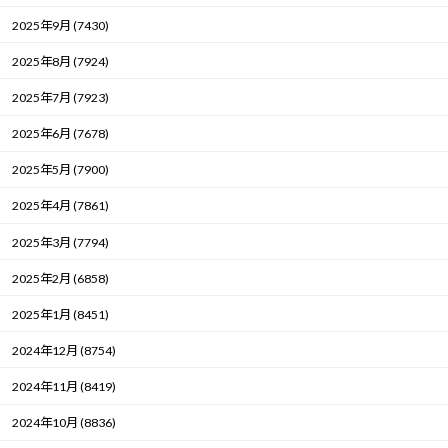
2025年9月 (7430)
2025年8月 (7924)
2025年7月 (7923)
2025年6月 (7678)
2025年5月 (7900)
2025年4月 (7861)
2025年3月 (7794)
2025年2月 (6858)
2025年1月 (8451)
2024年12月 (8754)
2024年11月 (8419)
2024年10月 (8836)