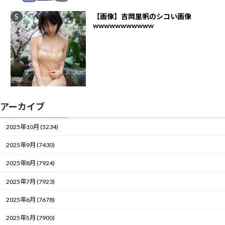
【画像】吉岡里帆のシコい画像
wwwwwwwwwww
アーカイブ
2025年10月 (5234)
2025年9月 (7430)
2025年8月 (7924)
2025年7月 (7923)
2025年6月 (7678)
2025年5月 (7900)