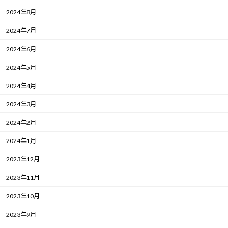
2024年8月
2024年7月
2024年6月
2024年5月
2024年4月
2024年3月
2024年2月
2024年1月
2023年12月
2023年11月
2023年10月
2023年9月