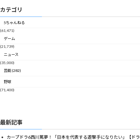
カテゴリ
5ちゃんねる
(61,471)
ゲーム
(21,739)
ニュース
(35,000)
芸能 (282)
野球
(71,400)
最新記事
カープドラ6西川篤夢！「日本を代表する遊撃手になりたい」【ドラ