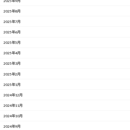
2025年9月
2025年8月
2025年7月
2025年6月
2025年5月
2025年4月
2025年3月
2025年2月
2025年1月
2024年12月
2024年11月
2024年10月
2024年9月