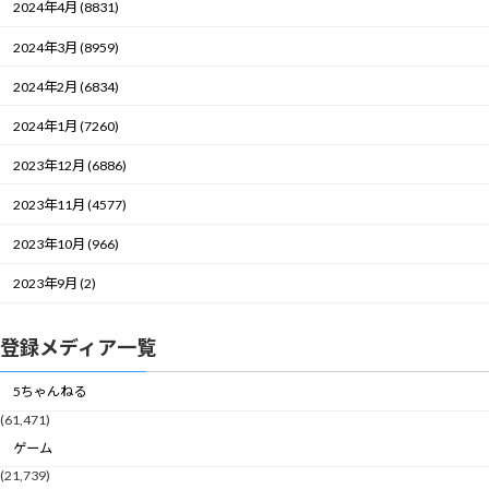
2024年4月 (8831)
2024年3月 (8959)
2024年2月 (6834)
2024年1月 (7260)
2023年12月 (6886)
2023年11月 (4577)
2023年10月 (966)
2023年9月 (2)
登録メディア一覧
5ちゃんねる
(61,471)
ゲーム
(21,739)