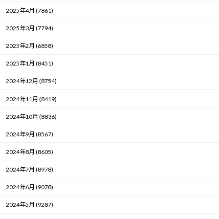
2025年4月 (7861)
2025年3月 (7794)
2025年2月 (6858)
2025年1月 (8451)
2024年12月 (8754)
2024年11月 (8419)
2024年10月 (8836)
2024年9月 (8567)
2024年8月 (8605)
2024年7月 (8978)
2024年6月 (9078)
2024年5月 (9287)