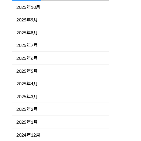
2025年10月
2025年9月
2025年8月
2025年7月
2025年6月
2025年5月
2025年4月
2025年3月
2025年2月
2025年1月
2024年12月