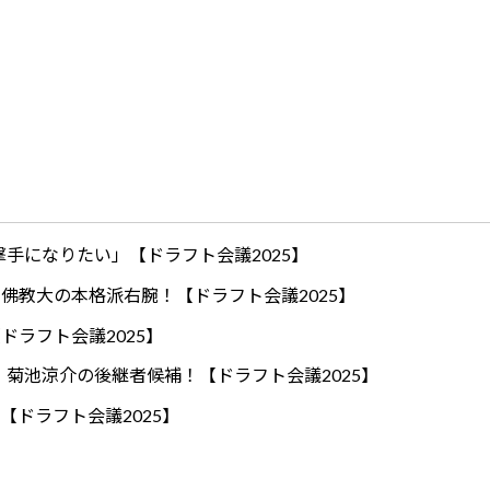
手になりたい」【ドラフト会議2025】
ロ！佛教大の本格派右腕！【ドラフト会議2025】
ドラフト会議2025】
！菊池涼介の後継者候補！【ドラフト会議2025】
【ドラフト会議2025】