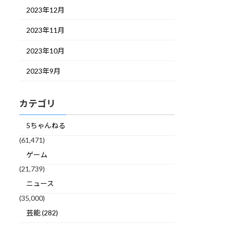
2023年12月
2023年11月
2023年10月
2023年9月
カテゴリ
5ちゃんねる
(61,471)
ゲーム
(21,739)
ニュース
(35,000)
芸能 (282)