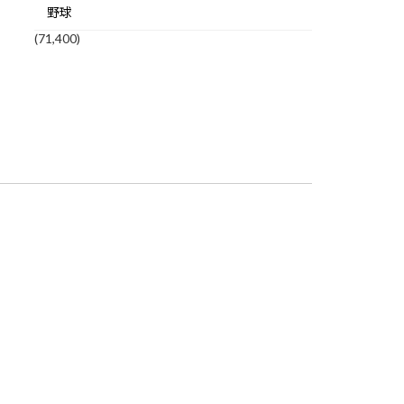
野球
(71,400)