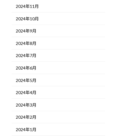
2024年11月
2024年10月
2024年9月
2024年8月
2024年7月
2024年6月
2024年5月
2024年4月
2024年3月
2024年2月
2024年1月