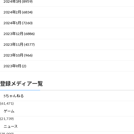
2024年3月 (8959)
2024年2月 (6834)
2024年1月 (7260)
2023年12月 (6886)
2023年11月 (4577)
2023年10月 (966)
2023年9月 (2)
登録メディア一覧
5ちゃんねる
(61,471)
ゲーム
(21,739)
ニュース
(35,000)