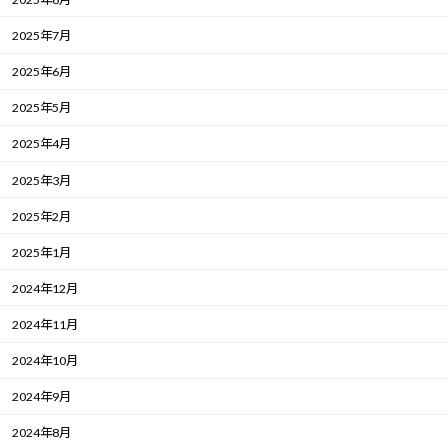
2025年7月
2025年6月
2025年5月
2025年4月
2025年3月
2025年2月
2025年1月
2024年12月
2024年11月
2024年10月
2024年9月
2024年8月