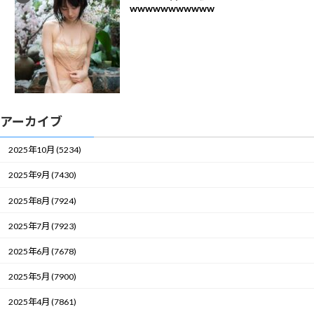
wwwwwwwwwww
アーカイブ
2025年10月 (5234)
2025年9月 (7430)
2025年8月 (7924)
2025年7月 (7923)
2025年6月 (7678)
2025年5月 (7900)
2025年4月 (7861)