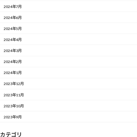
2024年7月
2024年6月
2024年5月
2024年4月
2024年3月
2024年2月
2024年1月
2023年12月
2023年11月
2023年10月
2023年9月
カテゴリ