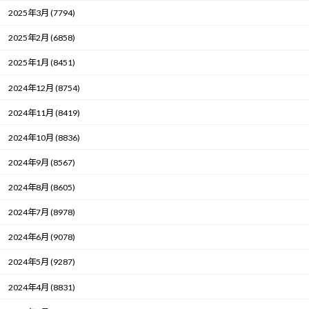
2025年3月 (7794)
2025年2月 (6858)
2025年1月 (8451)
2024年12月 (8754)
2024年11月 (8419)
2024年10月 (8836)
2024年9月 (8567)
2024年8月 (8605)
2024年7月 (8978)
2024年6月 (9078)
2024年5月 (9287)
2024年4月 (8831)