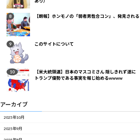
あり）
【朗報】ホンモノの「弱者男性合コン」、発見される
このサイトについて
【米大統領選】日本のマスコミさん 隠しきれず遂に
トランプ優勢である事実を報じ始めるwwww
アーカイブ
2025年10月
2025年9月
2025年8月