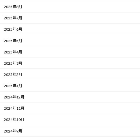
2025年8月
2025年7月
2025年6月
2025年5月
2025年4月
2025年3月
2025年2月
2025年1月
2024年12月
2024年11月
2024年10月
2024年9月