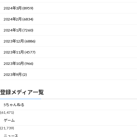
2024年3月 (8959)
2024年2月 (6834)
2024年1月 (7260)
2023年12月 (6886)
2023年11月 (4577)
2023年10月 (966)
2023年9月 (2)
登録メディア一覧
5ちゃんねる
(61,471)
ゲーム
(21,739)
ニュース