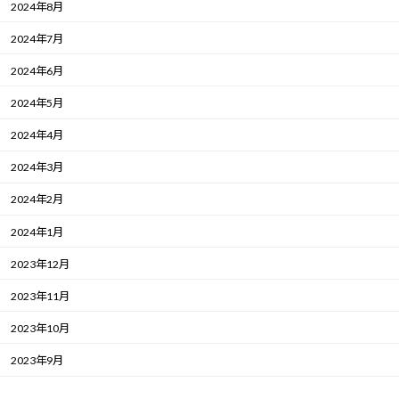
2024年8月
2024年7月
2024年6月
2024年5月
2024年4月
2024年3月
2024年2月
2024年1月
2023年12月
2023年11月
2023年10月
2023年9月