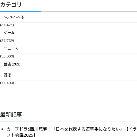
カテゴリ
5ちゃんねる
(61,471)
ゲーム
(21,739)
ニュース
(35,000)
芸能 (282)
野球
(71,400)
最新記事
カープドラ6西川篤夢！「日本を代表する遊撃手になりたい」【ドラ
フト会議2025】