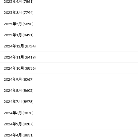
2025年4月 (7861)
2025年3月 (7794)
2025年2月 (6858)
2025年1月 (8451)
2024年12月 (8754)
2024年11月 (8419)
2024年10月 (8836)
2024年9月 (8567)
2024年8月 (8605)
2024年7月 (8978)
2024年6月 (9078)
2024年5月 (9287)
2024年4月 (8831)