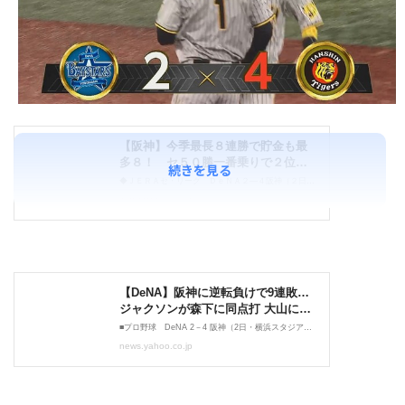
続きを見る