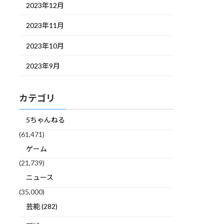
2023年12月
2023年11月
2023年10月
2023年9月
カテゴリ
5ちゃんねる
(61,471)
ゲーム
(21,739)
ニュース
(35,000)
芸能 (282)