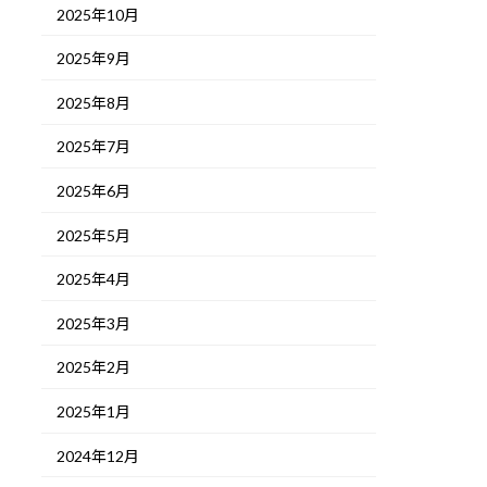
2025年10月
2025年9月
2025年8月
2025年7月
2025年6月
2025年5月
2025年4月
2025年3月
2025年2月
2025年1月
2024年12月