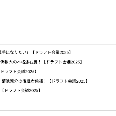
手になりたい」【ドラフト会議2025】
ロ！佛教大の本格派右腕！【ドラフト会議2025】
ドラフト会議2025】
！菊池涼介の後継者候補！【ドラフト会議2025】
【ドラフト会議2025】