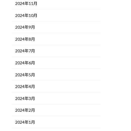
2024年11月
2024年10月
2024年9月
2024年8月
2024年7月
2024年6月
2024年5月
2024年4月
2024年3月
2024年2月
2024年1月