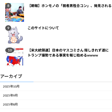
【朗報】ホンモノの「弱者男性合コン」、発見される
このサイトについて
【米大統領選】日本のマスコミさん 隠しきれず遂に
トランプ優勢である事実を報じ始めるwwww
アーカイブ
2025年10月
2025年9月
2025年8月