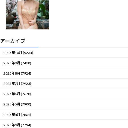
アーカイブ
2025年10月 (5234)
2025年9月 (7430)
2025年8月 (7924)
2025年7月 (7923)
2025年6月 (7678)
2025年5月 (7900)
2025年4月 (7861)
2025年3月 (7794)