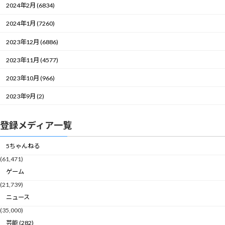
2024年2月 (6834)
2024年1月 (7260)
2023年12月 (6886)
2023年11月 (4577)
2023年10月 (966)
2023年9月 (2)
登録メディア一覧
5ちゃんねる
(61,471)
ゲーム
(21,739)
ニュース
(35,000)
芸能 (282)