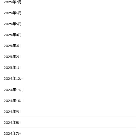
2025年7月
2025年6月
2025年5月
2025年4月
2025年3月
2025年2月
2025年1月
2024年12月
2024年11月
2024年10月
2024年9月
2024年8月
2024年7月