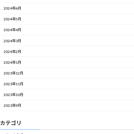
2024年6月
2024年5月
2024年4月
2024年3月
2024年2月
2024年1月
2023年12月
2023年11月
2023年10月
2023年9月
カテゴリ