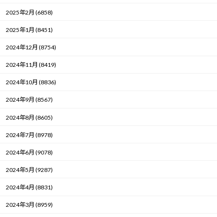
2025年2月 (6858)
2025年1月 (8451)
2024年12月 (8754)
2024年11月 (8419)
2024年10月 (8836)
2024年9月 (8567)
2024年8月 (8605)
2024年7月 (8978)
2024年6月 (9078)
2024年5月 (9287)
2024年4月 (8831)
2024年3月 (8959)