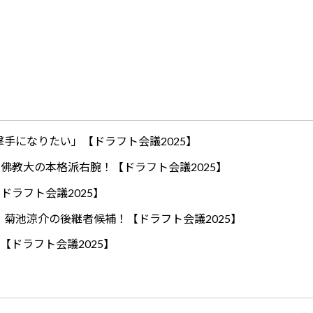
手になりたい」【ドラフト会議2025】
ロ！佛教大の本格派右腕！【ドラフト会議2025】
ドラフト会議2025】
！菊池涼介の後継者候補！【ドラフト会議2025】
【ドラフト会議2025】