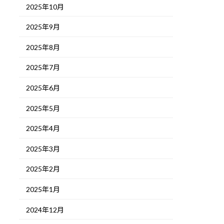
2025年10月
2025年9月
2025年8月
2025年7月
2025年6月
2025年5月
2025年4月
2025年3月
2025年2月
2025年1月
2024年12月