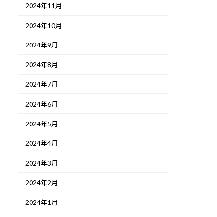
2024年11月
2024年10月
2024年9月
2024年8月
2024年7月
2024年6月
2024年5月
2024年4月
2024年3月
2024年2月
2024年1月