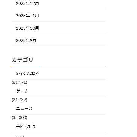
2023年12月
2023年11月
2023年10月
2023年9月
カテゴリ
5ちゃんねる
(61,471)
ゲーム
(21,739)
ニュース
(35,000)
芸能 (282)