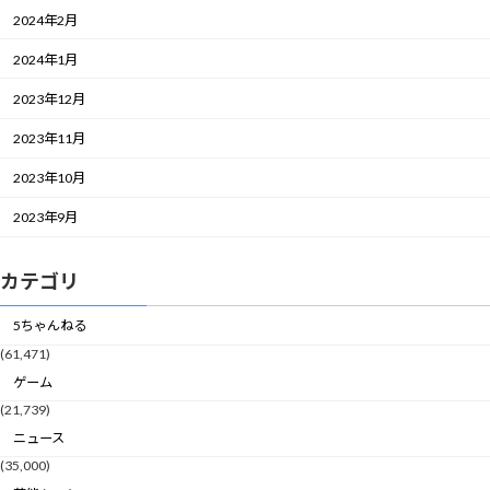
2024年2月
2024年1月
2023年12月
2023年11月
2023年10月
2023年9月
カテゴリ
5ちゃんねる
(61,471)
ゲーム
(21,739)
ニュース
(35,000)