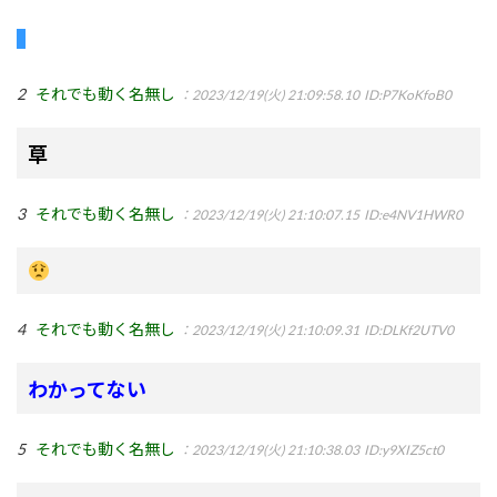
2
それでも動く名無し
：2023/12/19(火) 21:09:58.10
ID:P7KoKfoB0
草
3
それでも動く名無し
：2023/12/19(火) 21:10:07.15
ID:e4NV1HWR0
4
それでも動く名無し
：2023/12/19(火) 21:10:09.31
ID:DLKf2UTV0
わかってない
5
それでも動く名無し
：2023/12/19(火) 21:10:38.03
ID:y9XIZ5ct0