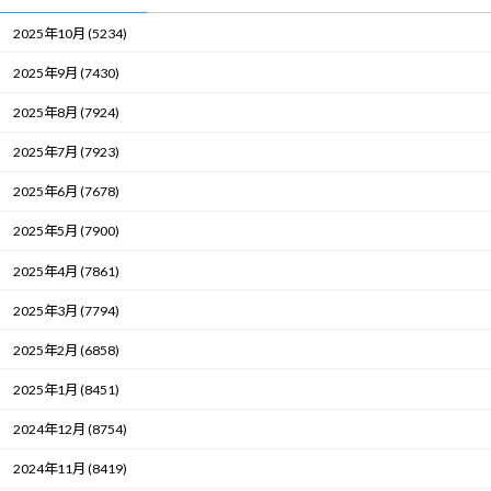
2025年10月 (5234)
2025年9月 (7430)
2025年8月 (7924)
2025年7月 (7923)
2025年6月 (7678)
2025年5月 (7900)
2025年4月 (7861)
2025年3月 (7794)
2025年2月 (6858)
2025年1月 (8451)
2024年12月 (8754)
2024年11月 (8419)