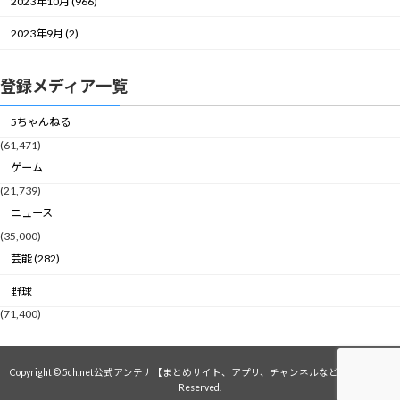
2023年10月 (966)
2023年9月 (2)
登録メディア一覧
5ちゃんねる
(61,471)
ゲーム
(21,739)
ニュース
(35,000)
芸能 (282)
野球
(71,400)
Copyright © 5ch.net公式アンテナ【まとめサイト、アプリ、チャンネルなど】 All Rights
Reserved.