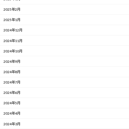
2025年2月
2025年1月
2024年12月
2024年11月
2024年10月
2024年9月
2024年8月
2024年7月
2024年6月
2024年5月
2024年4月
2024年3月