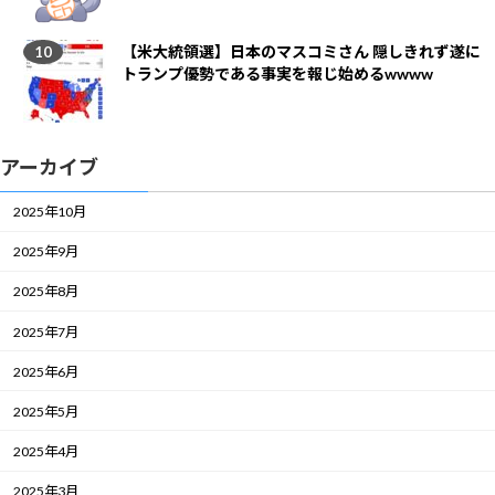
【米大統領選】日本のマスコミさん 隠しきれず遂に
トランプ優勢である事実を報じ始めるwwww
アーカイブ
2025年10月
2025年9月
2025年8月
2025年7月
2025年6月
2025年5月
2025年4月
2025年3月