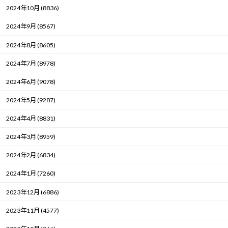
2024年10月 (8836)
2024年9月 (8567)
2024年8月 (8605)
2024年7月 (8978)
2024年6月 (9078)
2024年5月 (9287)
2024年4月 (8831)
2024年3月 (8959)
2024年2月 (6834)
2024年1月 (7260)
2023年12月 (6886)
2023年11月 (4577)