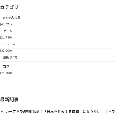
カテゴリ
5ちゃんねる
(61,471)
ゲーム
(21,739)
ニュース
(35,000)
芸能 (282)
野球
(71,400)
最新記事
カープドラ6西川篤夢！「日本を代表する遊撃手になりたい」【ドラ