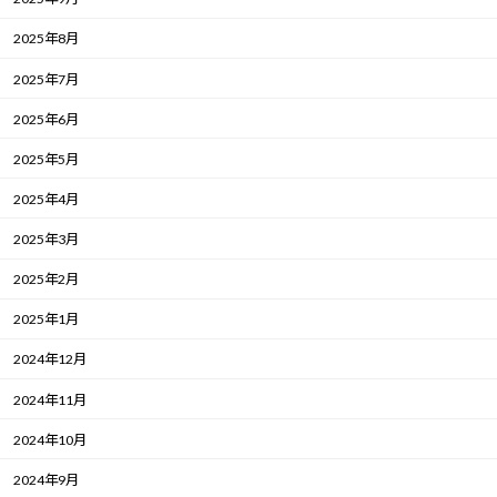
2025年8月
2025年7月
2025年6月
2025年5月
2025年4月
2025年3月
2025年2月
2025年1月
2024年12月
2024年11月
2024年10月
2024年9月