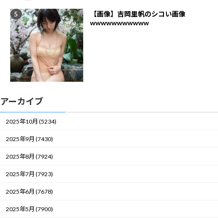
【画像】吉岡里帆のシコい画像
wwwwwwwwwww
アーカイブ
2025年10月 (5234)
2025年9月 (7430)
2025年8月 (7924)
2025年7月 (7923)
2025年6月 (7678)
2025年5月 (7900)