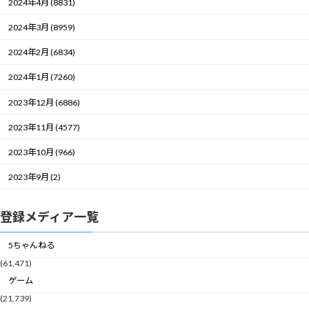
2024年4月 (8831)
2024年3月 (8959)
2024年2月 (6834)
2024年1月 (7260)
2023年12月 (6886)
2023年11月 (4577)
2023年10月 (966)
2023年9月 (2)
登録メディア一覧
5ちゃんねる
(61,471)
ゲーム
(21,739)