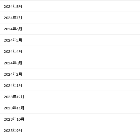
2024年8月
2024年7月
2024年6月
2024年5月
2024年4月
2024年3月
2024年2月
2024年1月
2023年12月
2023年11月
2023年10月
2023年9月