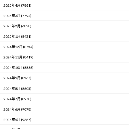
2025年4月 (7861)
2025年3月 (7794)
2025年2月 (6858)
2025年1月 (8451)
2024年12月 (8754)
2024年11月 (8419)
2024年10月 (8836)
2024年9月 (8567)
2024年8月 (8605)
2024年7月 (8978)
2024年6月 (9078)
2024年5月 (9287)