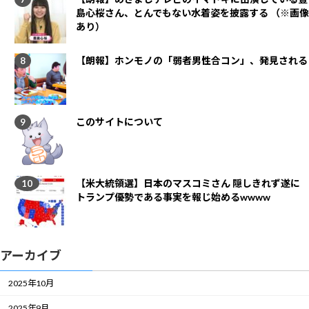
島心桜さん、とんでもない水着姿を披露する （※画像
あり）
【朗報】ホンモノの「弱者男性合コン」、発見される
このサイトについて
【米大統領選】日本のマスコミさん 隠しきれず遂に
トランプ優勢である事実を報じ始めるwwww
アーカイブ
2025年10月
2025年9月