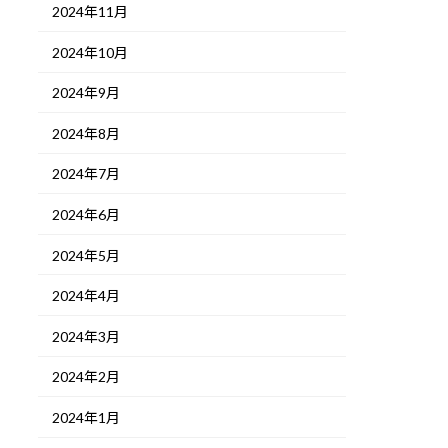
2024年11月
2024年10月
2024年9月
2024年8月
2024年7月
2024年6月
2024年5月
2024年4月
2024年3月
2024年2月
2024年1月