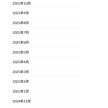
2025年10月
2025年9月
2025年8月
2025年7月
2025年6月
2025年5月
2025年4月
2025年3月
2025年2月
2025年1月
2024年12月