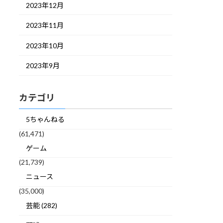
2023年12月
2023年11月
2023年10月
2023年9月
カテゴリ
5ちゃんねる
(61,471)
ゲーム
(21,739)
ニュース
(35,000)
芸能 (282)