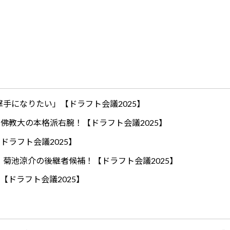
手になりたい」【ドラフト会議2025】
ロ！佛教大の本格派右腕！【ドラフト会議2025】
ドラフト会議2025】
！菊池涼介の後継者候補！【ドラフト会議2025】
【ドラフト会議2025】