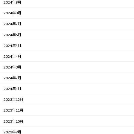
2024年9月
2024年8月
2024年7月
2024年6月
2024年5月
2024年4月
2024年3月
2024年2月
2024年1月
2023年12月
2023年11月
2023年10月
2023年9月