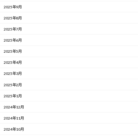
2025年9月
2025年8月
2025年7月
2025年6月
2025年5月
2025年4月
2025年3月
2025年2月
2025年1月
2024年12月
2024年11月
2024年10月