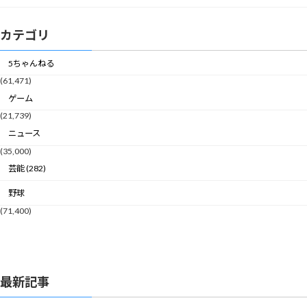
カテゴリ
5ちゃんねる
(61,471)
ゲーム
(21,739)
ニュース
(35,000)
芸能 (282)
野球
(71,400)
最新記事