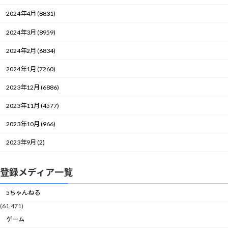
2024年4月 (8831)
2024年3月 (8959)
2024年2月 (6834)
2024年1月 (7260)
2023年12月 (6886)
2023年11月 (4577)
2023年10月 (966)
2023年9月 (2)
登録メディア一覧
5ちゃんねる
(61,471)
ゲーム