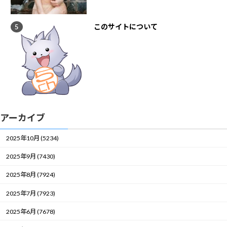
このサイトについて
アーカイブ
2025年10月 (5234)
2025年9月 (7430)
2025年8月 (7924)
2025年7月 (7923)
2025年6月 (7678)