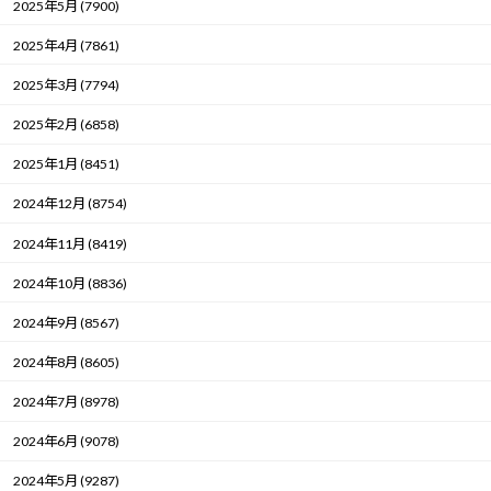
2025年5月 (7900)
2025年4月 (7861)
2025年3月 (7794)
2025年2月 (6858)
2025年1月 (8451)
2024年12月 (8754)
2024年11月 (8419)
2024年10月 (8836)
2024年9月 (8567)
2024年8月 (8605)
2024年7月 (8978)
2024年6月 (9078)
2024年5月 (9287)