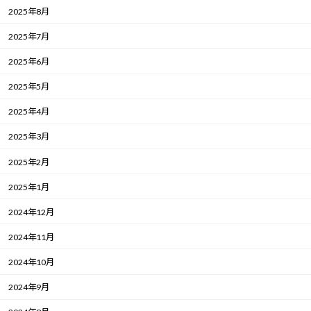
2025年8月
2025年7月
2025年6月
2025年5月
2025年4月
2025年3月
2025年2月
2025年1月
2024年12月
2024年11月
2024年10月
2024年9月