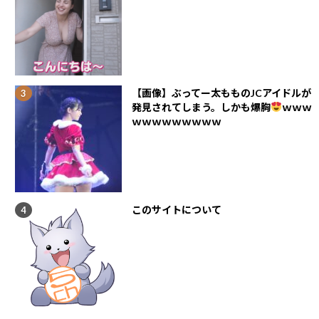
【画像】ぶってー太もものJCアイドルが
発見されてしまう。しかも爆胸
ｗｗｗ
ｗｗｗｗｗｗｗｗｗ
このサイトについて