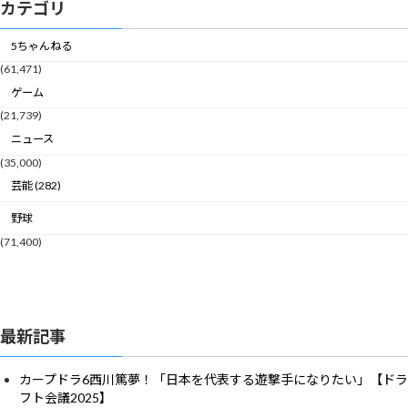
カテゴリ
5ちゃんねる
(61,471)
ゲーム
(21,739)
ニュース
(35,000)
芸能 (282)
野球
(71,400)
最新記事
カープドラ6西川篤夢！「日本を代表する遊撃手になりたい」【ドラ
フト会議2025】