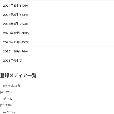
2024年3月 (8959)
2024年2月 (6834)
2024年1月 (7260)
2023年12月 (6886)
2023年11月 (4577)
2023年10月 (966)
2023年9月 (2)
登録メディア一覧
5ちゃんねる
(61,471)
ゲーム
(21,739)
ニュース