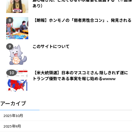
あり）
【朗報】ホンモノの「弱者男性合コン」、発見される
このサイトについて
【米大統領選】日本のマスコミさん 隠しきれず遂に
トランプ優勢である事実を報じ始めるwwww
アーカイブ
2025年10月
2025年9月