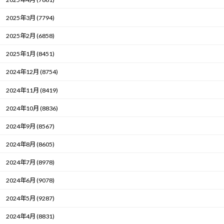
2025年3月 (7794)
2025年2月 (6858)
2025年1月 (8451)
2024年12月 (8754)
2024年11月 (8419)
2024年10月 (8836)
2024年9月 (8567)
2024年8月 (8605)
2024年7月 (8978)
2024年6月 (9078)
2024年5月 (9287)
2024年4月 (8831)