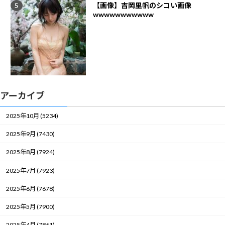
【画像】吉岡里帆のシコい画像
wwwwwwwwwww
アーカイブ
2025年10月 (5234)
2025年9月 (7430)
2025年8月 (7924)
2025年7月 (7923)
2025年6月 (7678)
2025年5月 (7900)
2025年4月 (7861)