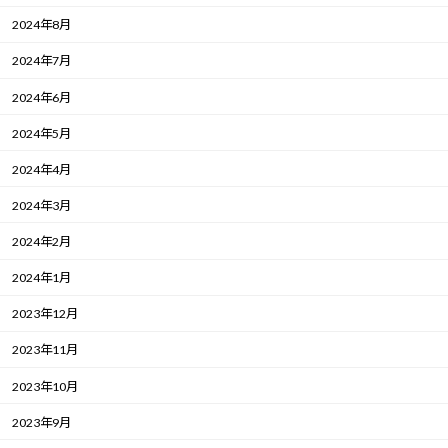
2024年8月
2024年7月
2024年6月
2024年5月
2024年4月
2024年3月
2024年2月
2024年1月
2023年12月
2023年11月
2023年10月
2023年9月