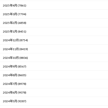
2025年4月 (7861)
2025年3月 (7794)
2025年2月 (6858)
2025年1月 (8451)
2024年12月 (8754)
2024年11月 (8419)
2024年10月 (8836)
2024年9月 (8567)
2024年8月 (8605)
2024年7月 (8978)
2024年6月 (9078)
2024年5月 (9287)