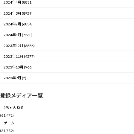
2024年4月 (8831)
2024年3月 (8959)
2024年2月 (6834)
2024年1月 (7260)
2023年12月 (6886)
2023年11月 (4577)
2023年10月 (966)
2023年9月 (2)
登録メディア一覧
5ちゃんねる
(61,471)
ゲーム
(21,739)