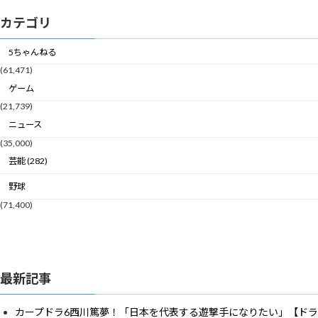
カテゴリ
5ちゃんねる
(61,471)
ゲーム
(21,739)
ニュース
(35,000)
芸能 (282)
野球
(71,400)
最新記事
カープドラ6西川篤夢！「日本を代表する遊撃手になりたい」【ドラ