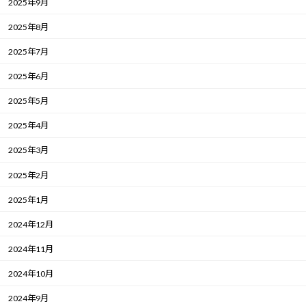
2025年9月
2025年8月
2025年7月
2025年6月
2025年5月
2025年4月
2025年3月
2025年2月
2025年1月
2024年12月
2024年11月
2024年10月
2024年9月