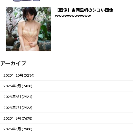
【画像】吉岡里帆のシコい画像
wwwwwwwwwww
アーカイブ
2025年10月 (5234)
2025年9月 (7430)
2025年8月 (7924)
2025年7月 (7923)
2025年6月 (7678)
2025年5月 (7900)