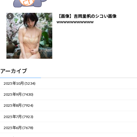
【画像】吉岡里帆のシコい画像
wwwwwwwwwww
アーカイブ
2025年10月 (5234)
2025年9月 (7430)
2025年8月 (7924)
2025年7月 (7923)
2025年6月 (7678)