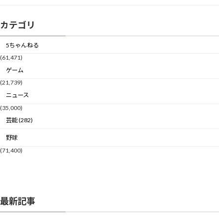
カテゴリ
5ちゃんねる
(61,471)
ゲーム
(21,739)
ニュース
(35,000)
芸能 (282)
野球
(71,400)
最新記事