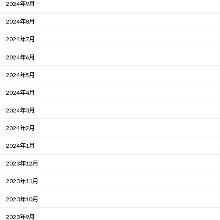
2024年9月
2024年8月
2024年7月
2024年6月
2024年5月
2024年4月
2024年3月
2024年2月
2024年1月
2023年12月
2023年11月
2023年10月
2023年9月