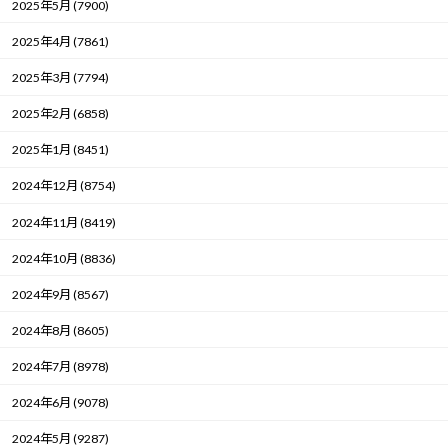
2025年5月 (7900)
2025年4月 (7861)
2025年3月 (7794)
2025年2月 (6858)
2025年1月 (8451)
2024年12月 (8754)
2024年11月 (8419)
2024年10月 (8836)
2024年9月 (8567)
2024年8月 (8605)
2024年7月 (8978)
2024年6月 (9078)
2024年5月 (9287)