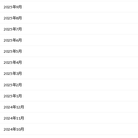
2025年9月
2025年8月
2025年7月
2025年6月
2025年5月
2025年4月
2025年3月
2025年2月
2025年1月
2024年12月
2024年11月
2024年10月