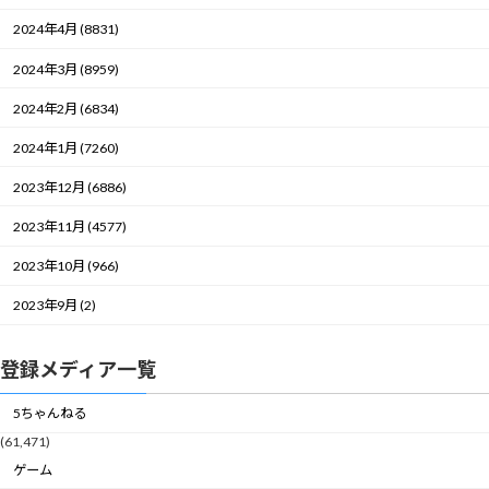
2024年4月 (8831)
2024年3月 (8959)
2024年2月 (6834)
2024年1月 (7260)
2023年12月 (6886)
2023年11月 (4577)
2023年10月 (966)
2023年9月 (2)
登録メディア一覧
5ちゃんねる
(61,471)
ゲーム