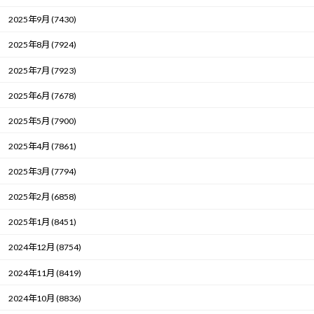
2025年9月 (7430)
2025年8月 (7924)
2025年7月 (7923)
2025年6月 (7678)
2025年5月 (7900)
2025年4月 (7861)
2025年3月 (7794)
2025年2月 (6858)
2025年1月 (8451)
2024年12月 (8754)
2024年11月 (8419)
2024年10月 (8836)