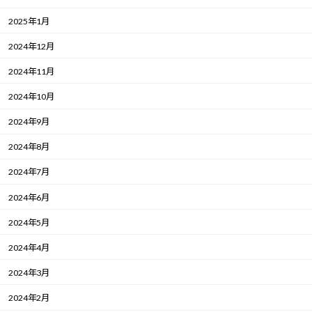
2025年1月
2024年12月
2024年11月
2024年10月
2024年9月
2024年8月
2024年7月
2024年6月
2024年5月
2024年4月
2024年3月
2024年2月