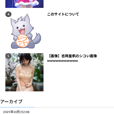
このサイトについて
【画像】吉岡里帆のシコい画像
wwwwwwwwwww
アーカイブ
2025年10月 (5234)