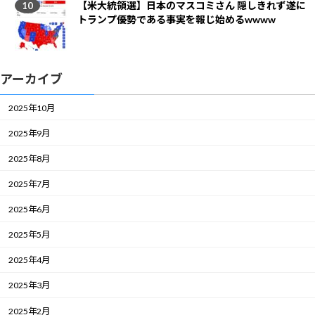
【米大統領選】日本のマスコミさん 隠しきれず遂に
トランプ優勢である事実を報じ始めるwwww
アーカイブ
2025年10月
2025年9月
2025年8月
2025年7月
2025年6月
2025年5月
2025年4月
2025年3月
2025年2月