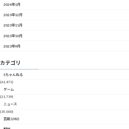
2024年1月
2023年12月
2023年11月
2023年10月
2023年9月
カテゴリ
5ちゃんねる
(61,471)
ゲーム
(21,739)
ニュース
(35,000)
芸能 (282)