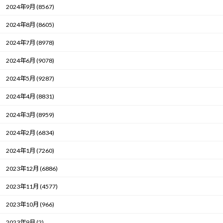
2024年9月 (8567)
2024年8月 (8605)
2024年7月 (8978)
2024年6月 (9078)
2024年5月 (9287)
2024年4月 (8831)
2024年3月 (8959)
2024年2月 (6834)
2024年1月 (7260)
2023年12月 (6886)
2023年11月 (4577)
2023年10月 (966)
2023年9月 (2)