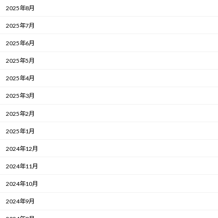
2025年8月
2025年7月
2025年6月
2025年5月
2025年4月
2025年3月
2025年2月
2025年1月
2024年12月
2024年11月
2024年10月
2024年9月