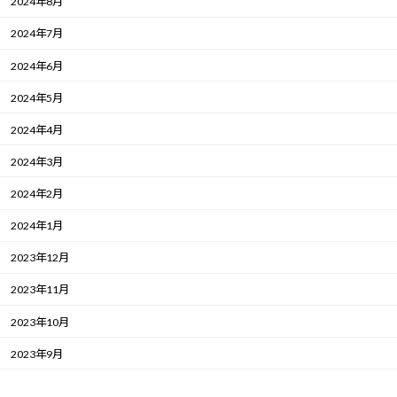
2024年8月
2024年7月
2024年6月
2024年5月
2024年4月
2024年3月
2024年2月
2024年1月
2023年12月
2023年11月
2023年10月
2023年9月