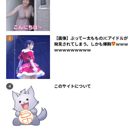
【画像】ぶってー太もものJCアイドルが
発見されてしまう。しかも爆胸
ｗｗｗ
ｗｗｗｗｗｗｗｗｗ
このサイトについて