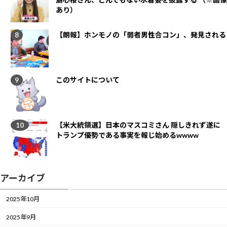
あり）
【朗報】ホンモノの「弱者男性合コン」、発見される
このサイトについて
【米大統領選】日本のマスコミさん 隠しきれず遂に
トランプ優勢である事実を報じ始めるwwww
アーカイブ
2025年10月
2025年9月