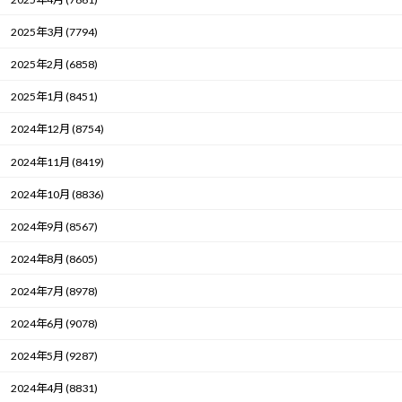
2025年3月 (7794)
2025年2月 (6858)
2025年1月 (8451)
2024年12月 (8754)
2024年11月 (8419)
2024年10月 (8836)
2024年9月 (8567)
2024年8月 (8605)
2024年7月 (8978)
2024年6月 (9078)
2024年5月 (9287)
2024年4月 (8831)