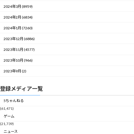
2024年3月 (8959)
2024年2月 (6834)
2024年1月 (7260)
2023年12月 (6886)
2023年11月 (4577)
2023年10月 (966)
2023年9月 (2)
登録メディア一覧
5ちゃんねる
(61,471)
ゲーム
(21,739)
ニュース