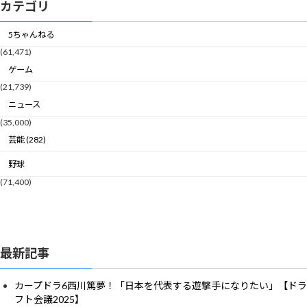
カテゴリ
5ちゃんねる
(61,471)
ゲーム
(21,739)
ニュース
(35,000)
芸能 (282)
野球
(71,400)
最新記事
カープドラ6西川篤夢！「日本を代表する遊撃手になりたい」【ドラ
フト会議2025】