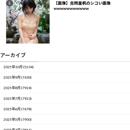
【画像】吉岡里帆のシコい画像
wwwwwwwwwww
アーカイブ
2025年10月 (5234)
2025年9月 (7430)
2025年8月 (7924)
2025年7月 (7923)
2025年6月 (7678)
2025年5月 (7900)
2025年4月 (7861)