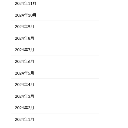
2024年11月
2024年10月
2024年9月
2024年8月
2024年7月
2024年6月
2024年5月
2024年4月
2024年3月
2024年2月
2024年1月