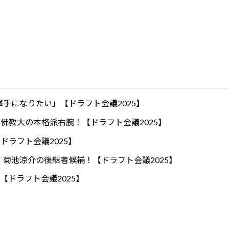
手になりたい」【ドラフト会議2025】
ロ！佛教大の本格派右腕！【ドラフト会議2025】
ドラフト会議2025】
！菊池涼介の後継者候補！【ドラフト会議2025】
【ドラフト会議2025】