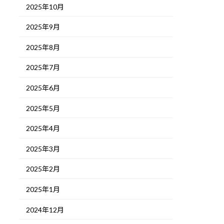
2025年10月
2025年9月
2025年8月
2025年7月
2025年6月
2025年5月
2025年4月
2025年3月
2025年2月
2025年1月
2024年12月