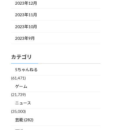
2023年12月
2023年11月
2023年10月
2023年9月
カテゴリ
5ちゃんねる
(61,471)
ゲーム
(21,739)
ニュース
(35,000)
芸能 (282)