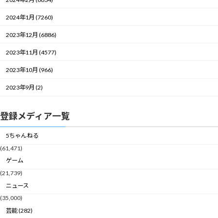
2024年1月 (7260)
2023年12月 (6886)
2023年11月 (4577)
2023年10月 (966)
2023年9月 (2)
登録メディア一覧
5ちゃんねる
(61,471)
ゲーム
(21,739)
ニュース
(35,000)
芸能 (282)