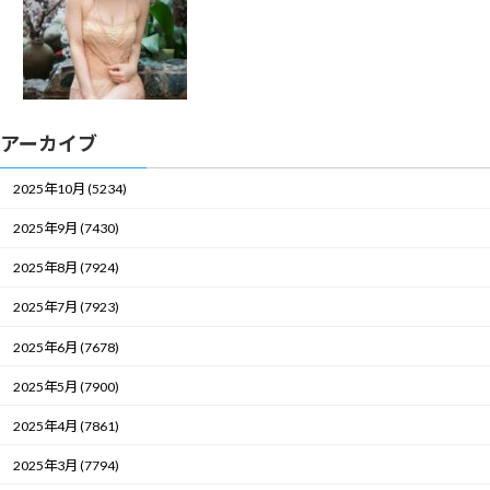
アーカイブ
2025年10月 (5234)
2025年9月 (7430)
2025年8月 (7924)
2025年7月 (7923)
2025年6月 (7678)
2025年5月 (7900)
2025年4月 (7861)
2025年3月 (7794)