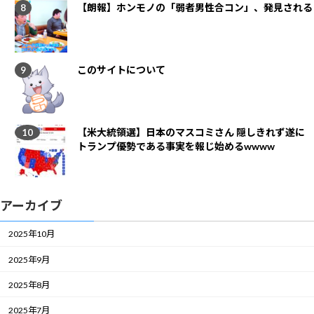
【朗報】ホンモノの「弱者男性合コン」、発見される
このサイトについて
【米大統領選】日本のマスコミさん 隠しきれず遂に
トランプ優勢である事実を報じ始めるwwww
アーカイブ
2025年10月
2025年9月
2025年8月
2025年7月