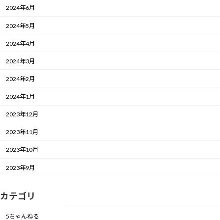
2024年6月
2024年5月
2024年4月
2024年3月
2024年2月
2024年1月
2023年12月
2023年11月
2023年10月
2023年9月
カテゴリ
5ちゃんねる