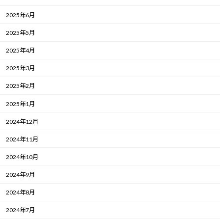
2025年6月
2025年5月
2025年4月
2025年3月
2025年2月
2025年1月
2024年12月
2024年11月
2024年10月
2024年9月
2024年8月
2024年7月