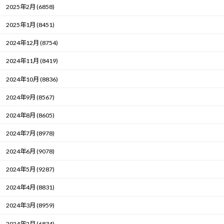
2025年2月 (6858)
2025年1月 (8451)
2024年12月 (8754)
2024年11月 (8419)
2024年10月 (8836)
2024年9月 (8567)
2024年8月 (8605)
2024年7月 (8978)
2024年6月 (9078)
2024年5月 (9287)
2024年4月 (8831)
2024年3月 (8959)
2024年2月 (6834)