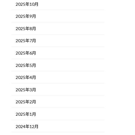
2025年10月
2025年9月
2025年8月
2025年7月
2025年6月
2025年5月
2025年4月
2025年3月
2025年2月
2025年1月
2024年12月