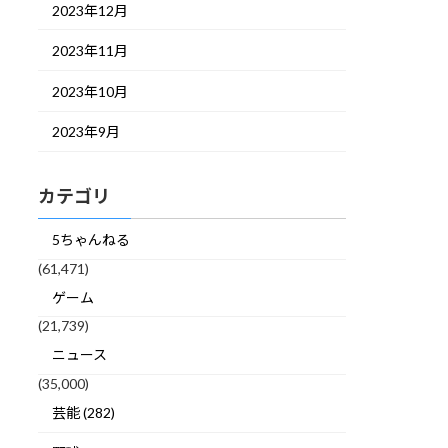
2023年12月
2023年11月
2023年10月
2023年9月
カテゴリ
5ちゃんねる
(61,471)
ゲーム
(21,739)
ニュース
(35,000)
芸能 (282)