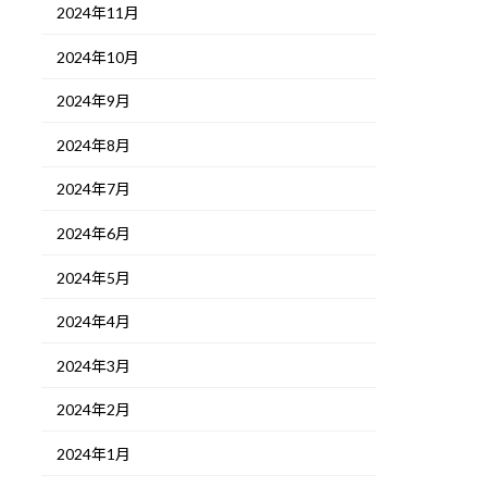
2024年11月
2024年10月
2024年9月
2024年8月
2024年7月
2024年6月
2024年5月
2024年4月
2024年3月
2024年2月
2024年1月