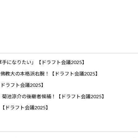
手になりたい」【ドラフト会議2025】
ロ！佛教大の本格派右腕！【ドラフト会議2025】
ドラフト会議2025】
！菊池涼介の後継者候補！【ドラフト会議2025】
【ドラフト会議2025】