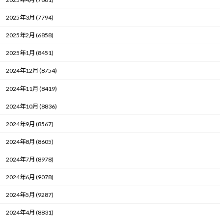
2025年3月 (7794)
2025年2月 (6858)
2025年1月 (8451)
2024年12月 (8754)
2024年11月 (8419)
2024年10月 (8836)
2024年9月 (8567)
2024年8月 (8605)
2024年7月 (8978)
2024年6月 (9078)
2024年5月 (9287)
2024年4月 (8831)