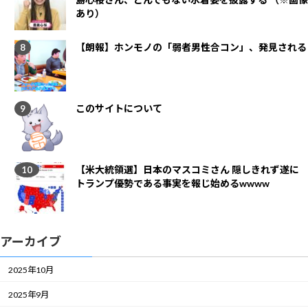
あり）
【朗報】ホンモノの「弱者男性合コン」、発見される
このサイトについて
【米大統領選】日本のマスコミさん 隠しきれず遂に
トランプ優勢である事実を報じ始めるwwww
アーカイブ
2025年10月
2025年9月