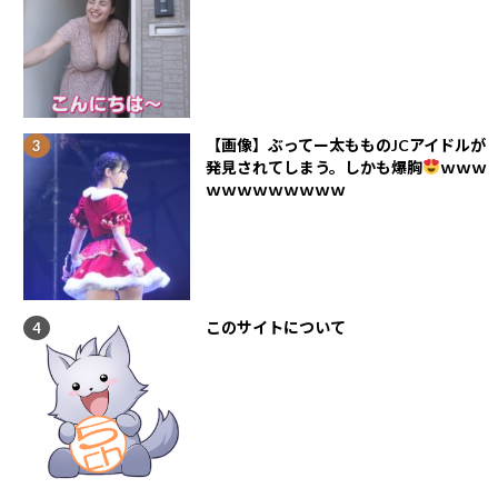
【画像】ぶってー太もものJCアイドルが
発見されてしまう。しかも爆胸
ｗｗｗ
ｗｗｗｗｗｗｗｗｗ
このサイトについて