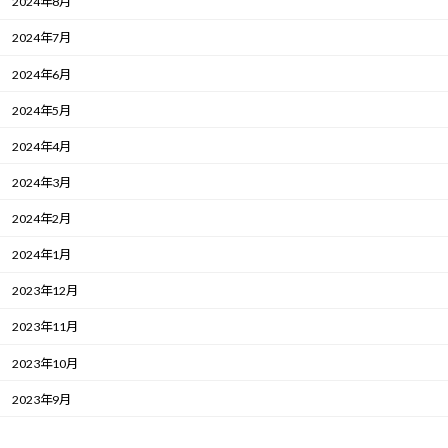
2024年8月
2024年7月
2024年6月
2024年5月
2024年4月
2024年3月
2024年2月
2024年1月
2023年12月
2023年11月
2023年10月
2023年9月