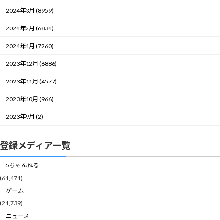
2024年3月 (8959)
2024年2月 (6834)
2024年1月 (7260)
2023年12月 (6886)
2023年11月 (4577)
2023年10月 (966)
2023年9月 (2)
登録メディア一覧
5ちゃんねる
(61,471)
ゲーム
(21,739)
ニュース