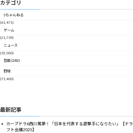
カテゴリ
5ちゃんねる
(61,471)
ゲーム
(21,739)
ニュース
(35,000)
芸能 (282)
野球
(71,400)
最新記事
カープドラ6西川篤夢！「日本を代表する遊撃手になりたい」【ドラ
フト会議2025】