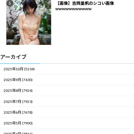
【画像】吉岡里帆のシコい画像
wwwwwwwwwww
アーカイブ
2025年10月 (5234)
2025年9月 (7430)
2025年8月 (7924)
2025年7月 (7923)
2025年6月 (7678)
2025年5月 (7900)
2025年4月 (7861)