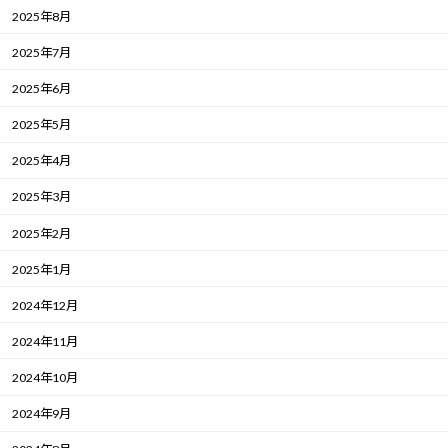
2025年8月
2025年7月
2025年6月
2025年5月
2025年4月
2025年3月
2025年2月
2025年1月
2024年12月
2024年11月
2024年10月
2024年9月