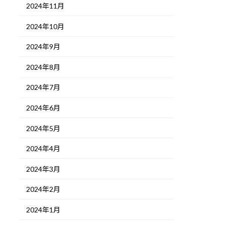
2024年11月
2024年10月
2024年9月
2024年8月
2024年7月
2024年6月
2024年5月
2024年4月
2024年3月
2024年2月
2024年1月