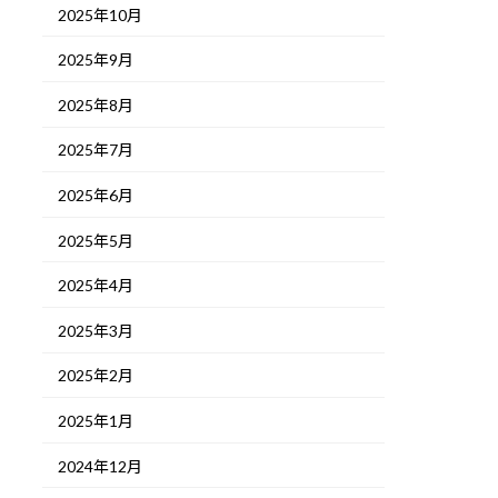
2025年10月
2025年9月
2025年8月
2025年7月
2025年6月
2025年5月
2025年4月
2025年3月
2025年2月
2025年1月
2024年12月