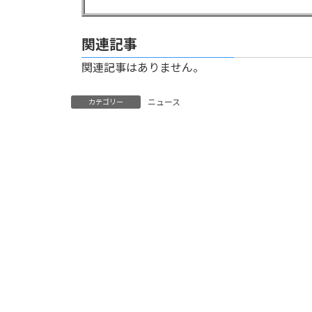
関連記事
関連記事はありません。
ニュース
カテゴリー