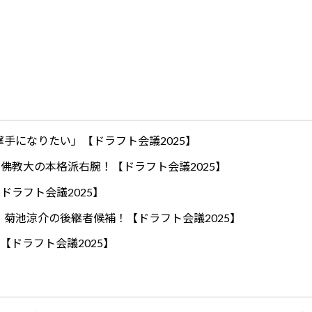
手になりたい」【ドラフト会議2025】
ロ！佛教大の本格派右腕！【ドラフト会議2025】
ドラフト会議2025】
！菊池涼介の後継者候補！【ドラフト会議2025】
【ドラフト会議2025】