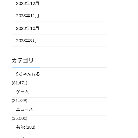
2023年12月
2023年11月
2023年10月
2023年9月
カテゴリ
5ちゃんねる
(61,471)
ゲーム
(21,739)
ニュース
(35,000)
芸能 (282)