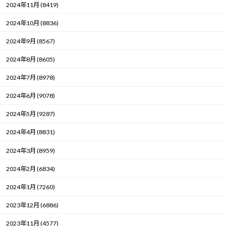
2024年11月 (8419)
2024年10月 (8836)
2024年9月 (8567)
2024年8月 (8605)
2024年7月 (8978)
2024年6月 (9078)
2024年5月 (9287)
2024年4月 (8831)
2024年3月 (8959)
2024年2月 (6834)
2024年1月 (7260)
2023年12月 (6886)
2023年11月 (4577)