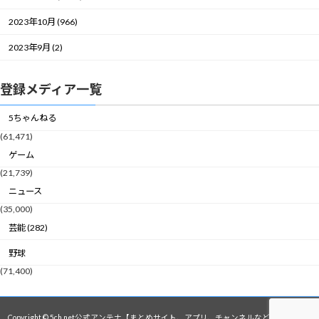
2023年10月 (966)
2023年9月 (2)
登録メディア一覧
5ちゃんねる
(61,471)
ゲーム
(21,739)
ニュース
(35,000)
芸能 (282)
野球
(71,400)
Copyright © 5ch.net公式アンテナ【まとめサイト、アプリ、チャンネルなど】 All Rights