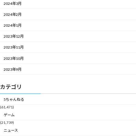
2024年3月
2024年2月
2024年1月
2023年12月
2023年11月
2023年10月
2023年9月
カテゴリ
5ちゃんねる
(61,471)
ゲーム
(21,739)
ニュース