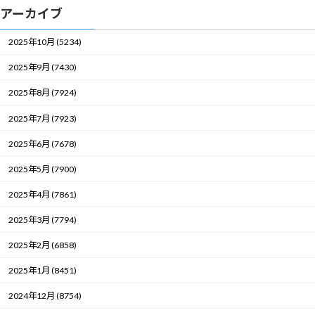
アーカイブ
2025年10月 (5234)
2025年9月 (7430)
2025年8月 (7924)
2025年7月 (7923)
2025年6月 (7678)
2025年5月 (7900)
2025年4月 (7861)
2025年3月 (7794)
2025年2月 (6858)
2025年1月 (8451)
2024年12月 (8754)