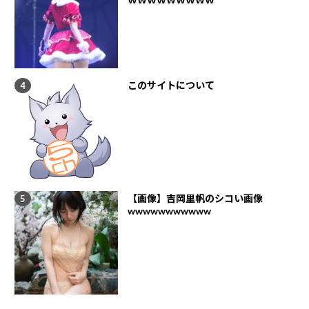
このサイトについて
【画像】吉岡里帆のシコい画像
wwwwwwwwwww