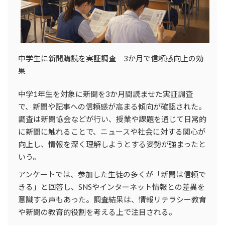
中学生に新聞購読を実証調査 3か月で信頼感向上の効
果
中学1年生を対象に新聞を3か月間読ませた実証調査
で、新聞や記事への信頼感が高まる傾向が確認された。
調査は新聞協会などが行い、授業や課題を通じて日常的
に新聞に触れることで、ニュースや社会に対する関心が
向上し、情報を深く理解しようとする姿勢が強まったと
いう。
アンケートでは、参加した生徒の多くが「新聞は信頼で
きる」と回答し、SNSやインターネット情報との差異を
意識する声もあった。調査結果は、情報リテラシー教育
や新聞の教育的役割を考える上で注目される。