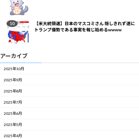
【米大統領選】日本のマスコミさん 隠しきれず遂に
トランプ優勢である事実を報じ始めるwwww
アーカイブ
2025年10月
2025年9月
2025年8月
2025年7月
2025年6月
2025年5月
2025年4月