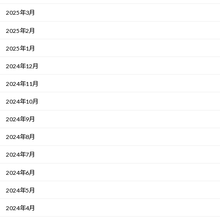
2025年3月
2025年2月
2025年1月
2024年12月
2024年11月
2024年10月
2024年9月
2024年8月
2024年7月
2024年6月
2024年5月
2024年4月