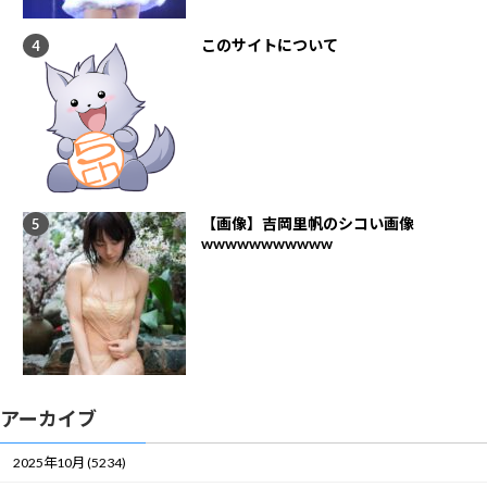
このサイトについて
【画像】吉岡里帆のシコい画像
wwwwwwwwwww
アーカイブ
2025年10月 (5234)