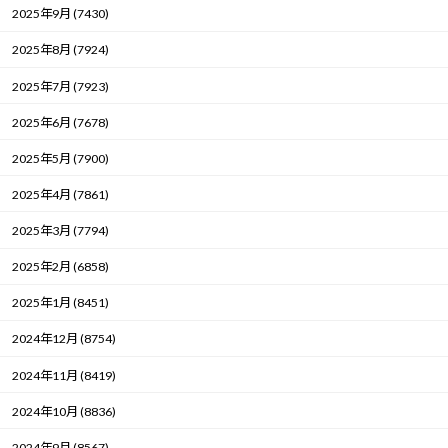
2025年9月 (7430)
2025年8月 (7924)
2025年7月 (7923)
2025年6月 (7678)
2025年5月 (7900)
2025年4月 (7861)
2025年3月 (7794)
2025年2月 (6858)
2025年1月 (8451)
2024年12月 (8754)
2024年11月 (8419)
2024年10月 (8836)
2024年9月 (8567)