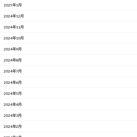
2025年1月
2024年12月
2024年11月
2024年10月
2024年9月
2024年8月
2024年7月
2024年6月
2024年5月
2024年4月
2024年3月
2024年2月