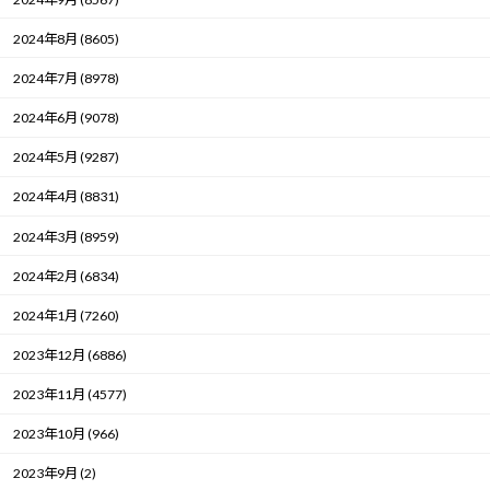
2024年8月 (8605)
2024年7月 (8978)
2024年6月 (9078)
2024年5月 (9287)
2024年4月 (8831)
2024年3月 (8959)
2024年2月 (6834)
2024年1月 (7260)
2023年12月 (6886)
2023年11月 (4577)
2023年10月 (966)
2023年9月 (2)