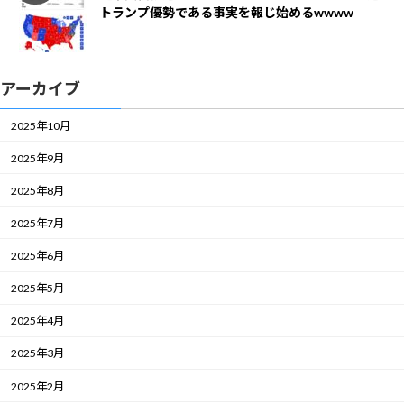
トランプ優勢である事実を報じ始めるwwww
アーカイブ
2025年10月
2025年9月
2025年8月
2025年7月
2025年6月
2025年5月
2025年4月
2025年3月
2025年2月