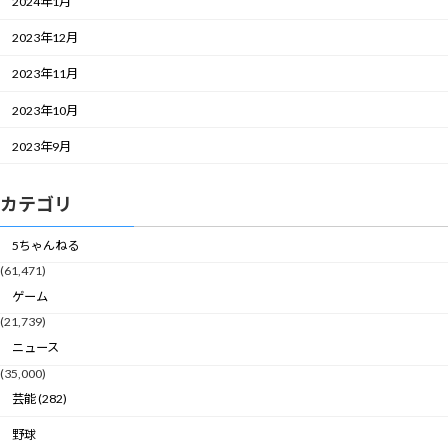
2024年1月
2023年12月
2023年11月
2023年10月
2023年9月
カテゴリ
5ちゃんねる
(61,471)
ゲーム
(21,739)
ニュース
(35,000)
芸能 (282)
野球