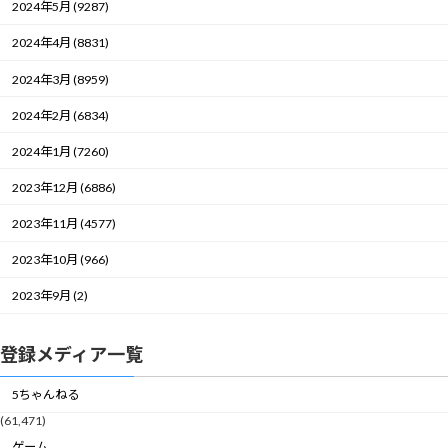
2024年5月 (9287)
2024年4月 (8831)
2024年3月 (8959)
2024年2月 (6834)
2024年1月 (7260)
2023年12月 (6886)
2023年11月 (4577)
2023年10月 (966)
2023年9月 (2)
登録メディア一覧
5ちゃんねる
(61,471)
ゲーム