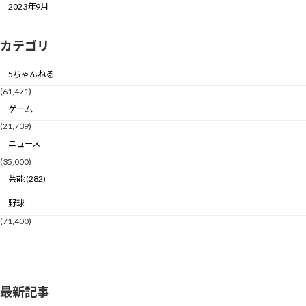
2023年9月
カテゴリ
5ちゃんねる
(61,471)
ゲーム
(21,739)
ニュース
(35,000)
芸能 (282)
野球
(71,400)
最新記事