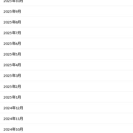
2025年10月
2025年9月
2025年8月
2025年7月
2025年6月
2025年5月
2025年4月
2025年3月
2025年2月
2025年1月
2024年12月
2024年11月
2024年10月