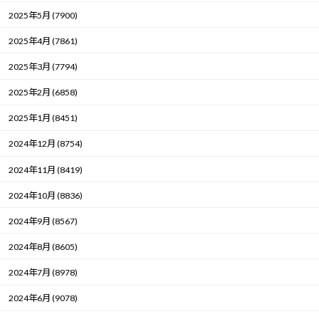
2025年5月 (7900)
2025年4月 (7861)
2025年3月 (7794)
2025年2月 (6858)
2025年1月 (8451)
2024年12月 (8754)
2024年11月 (8419)
2024年10月 (8836)
2024年9月 (8567)
2024年8月 (8605)
2024年7月 (8978)
2024年6月 (9078)