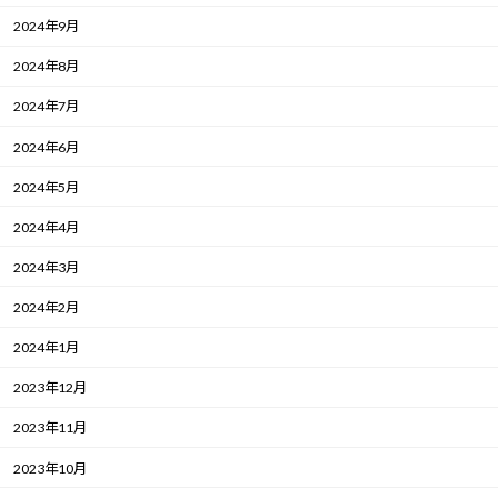
2024年9月
2024年8月
2024年7月
2024年6月
2024年5月
2024年4月
2024年3月
2024年2月
2024年1月
2023年12月
2023年11月
2023年10月