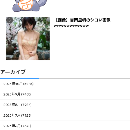
【画像】吉岡里帆のシコい画像
wwwwwwwwwww
アーカイブ
2025年10月 (5234)
2025年9月 (7430)
2025年8月 (7924)
2025年7月 (7923)
2025年6月 (7678)