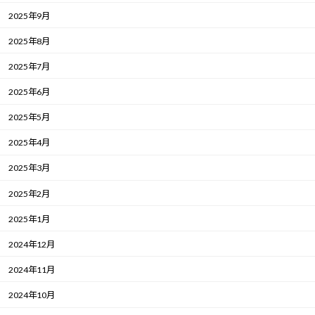
2025年9月
2025年8月
2025年7月
2025年6月
2025年5月
2025年4月
2025年3月
2025年2月
2025年1月
2024年12月
2024年11月
2024年10月