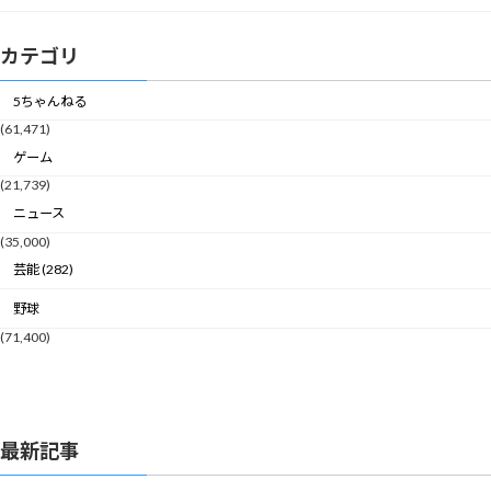
カテゴリ
5ちゃんねる
(61,471)
ゲーム
(21,739)
ニュース
(35,000)
芸能 (282)
野球
(71,400)
最新記事