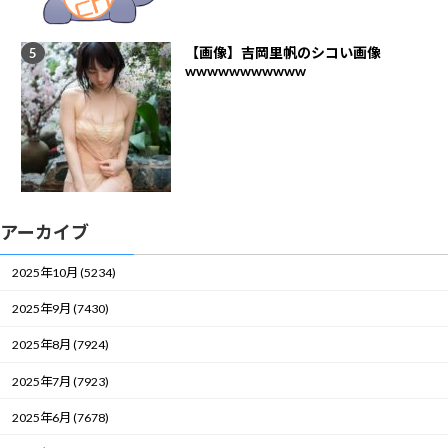
【画像】吉岡里帆のシコい画像
wwwwwwwwwww
アーカイブ
2025年10月 (5234)
2025年9月 (7430)
2025年8月 (7924)
2025年7月 (7923)
2025年6月 (7678)