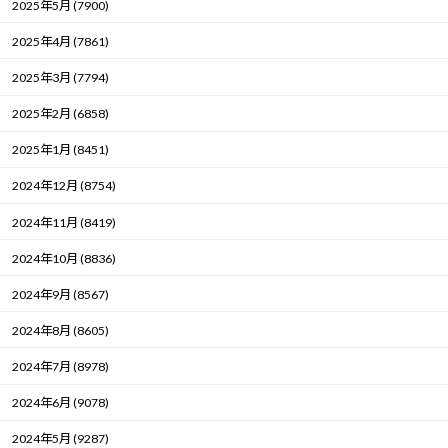
2025年5月 (7900)
2025年4月 (7861)
2025年3月 (7794)
2025年2月 (6858)
2025年1月 (8451)
2024年12月 (8754)
2024年11月 (8419)
2024年10月 (8836)
2024年9月 (8567)
2024年8月 (8605)
2024年7月 (8978)
2024年6月 (9078)
2024年5月 (9287)