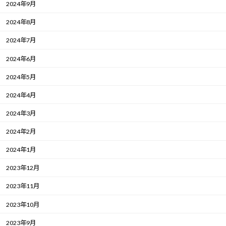
2024年9月
2024年8月
2024年7月
2024年6月
2024年5月
2024年4月
2024年3月
2024年2月
2024年1月
2023年12月
2023年11月
2023年10月
2023年9月