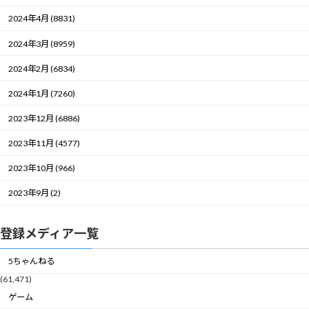
2024年4月 (8831)
2024年3月 (8959)
2024年2月 (6834)
2024年1月 (7260)
2023年12月 (6886)
2023年11月 (4577)
2023年10月 (966)
2023年9月 (2)
登録メディア一覧
5ちゃんねる
(61,471)
ゲーム