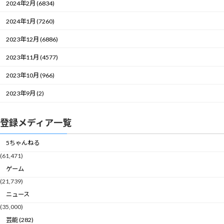
2024年2月 (6834)
2024年1月 (7260)
2023年12月 (6886)
2023年11月 (4577)
2023年10月 (966)
2023年9月 (2)
登録メディア一覧
5ちゃんねる
(61,471)
ゲーム
(21,739)
ニュース
(35,000)
芸能 (282)