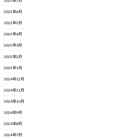
2025年7月
2025年6月
2025年5月
2025年4月
2025年3月
2025年2月
2025年1月
2024年12月
2024年11月
2024年10月
2024年9月
2024年8月
2024年7月