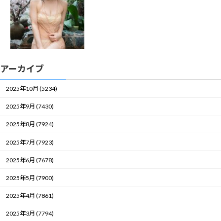
アーカイブ
2025年10月 (5234)
2025年9月 (7430)
2025年8月 (7924)
2025年7月 (7923)
2025年6月 (7678)
2025年5月 (7900)
2025年4月 (7861)
2025年3月 (7794)