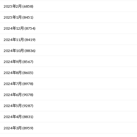
2025年2月 (6858)
2025年1月 (8451)
2024年12月 (8754)
2024年11月 (8419)
2024年10月 (8836)
2024年9月 (8567)
2024年8月 (8605)
2024年7月 (8978)
2024年6月 (9078)
2024年5月 (9287)
2024年4月 (8831)
2024年3月 (8959)