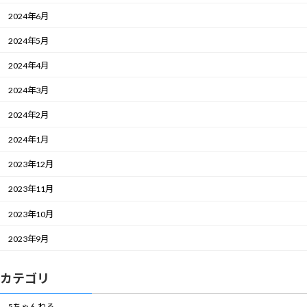
2024年6月
2024年5月
2024年4月
2024年3月
2024年2月
2024年1月
2023年12月
2023年11月
2023年10月
2023年9月
カテゴリ
5ちゃんねる