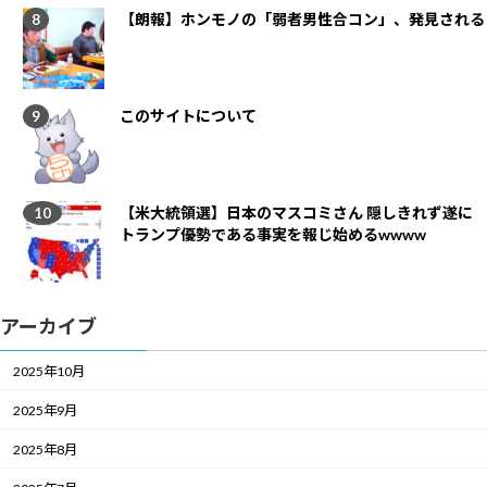
【朗報】ホンモノの「弱者男性合コン」、発見される
このサイトについて
【米大統領選】日本のマスコミさん 隠しきれず遂に
トランプ優勢である事実を報じ始めるwwww
アーカイブ
2025年10月
2025年9月
2025年8月