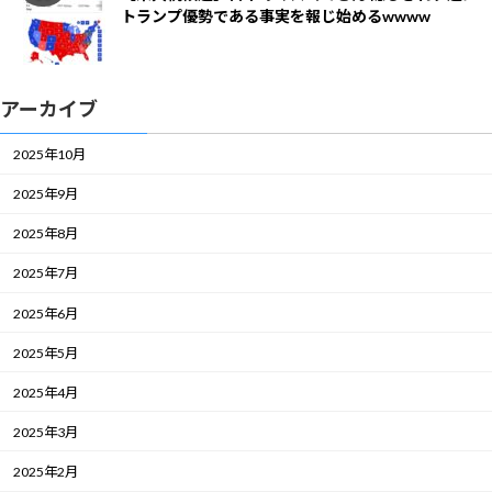
トランプ優勢である事実を報じ始めるwwww
アーカイブ
2025年10月
2025年9月
2025年8月
2025年7月
2025年6月
2025年5月
2025年4月
2025年3月
2025年2月