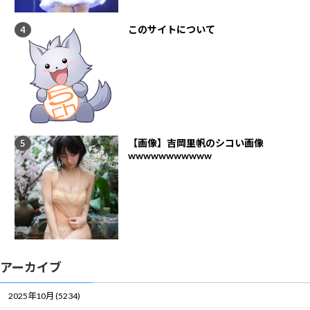
このサイトについて
【画像】吉岡里帆のシコい画像
wwwwwwwwwww
アーカイブ
2025年10月 (5234)