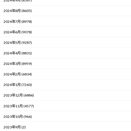
2024年9月 (8567)
2024年8月 (8605)
2024年7月 (8978)
2024年6月 (9078)
2024年5月 (9287)
2024年4月 (8831)
2024年3月 (8959)
2024年2月 (6834)
2024年1月 (7260)
2023年12月 (6886)
2023年11月 (4577)
2023年10月 (966)
2023年9月 (2)