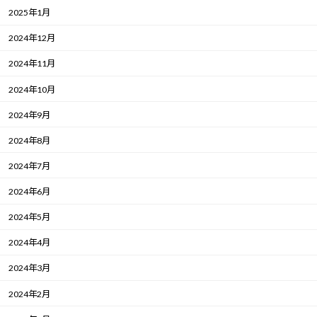
2025年1月
2024年12月
2024年11月
2024年10月
2024年9月
2024年8月
2024年7月
2024年6月
2024年5月
2024年4月
2024年3月
2024年2月