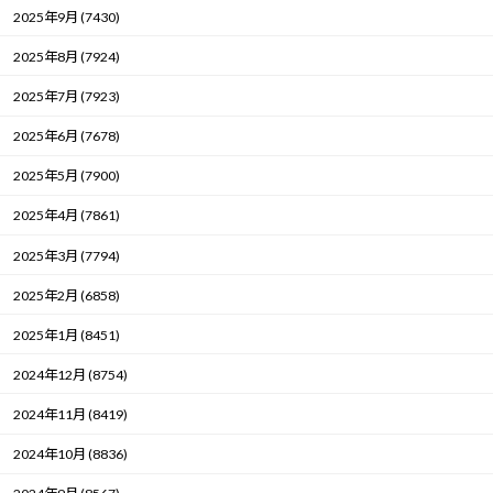
2025年9月 (7430)
2025年8月 (7924)
2025年7月 (7923)
2025年6月 (7678)
2025年5月 (7900)
2025年4月 (7861)
2025年3月 (7794)
2025年2月 (6858)
2025年1月 (8451)
2024年12月 (8754)
2024年11月 (8419)
2024年10月 (8836)