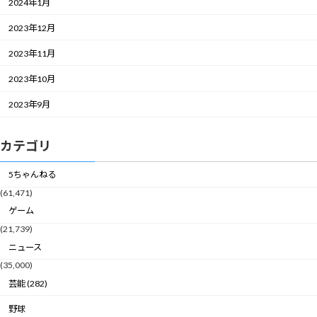
2024年1月
2023年12月
2023年11月
2023年10月
2023年9月
カテゴリ
5ちゃんねる
(61,471)
ゲーム
(21,739)
ニュース
(35,000)
芸能 (282)
野球