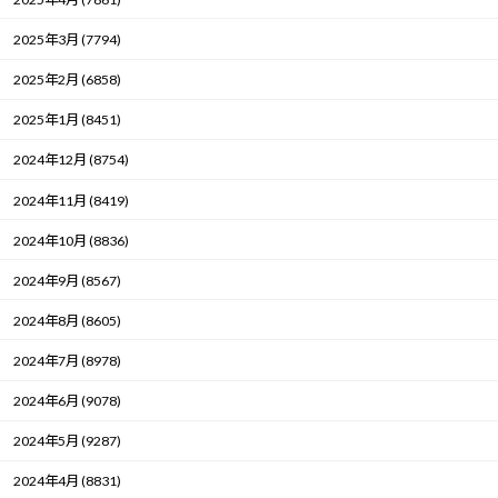
2025年3月 (7794)
2025年2月 (6858)
2025年1月 (8451)
2024年12月 (8754)
2024年11月 (8419)
2024年10月 (8836)
2024年9月 (8567)
2024年8月 (8605)
2024年7月 (8978)
2024年6月 (9078)
2024年5月 (9287)
2024年4月 (8831)