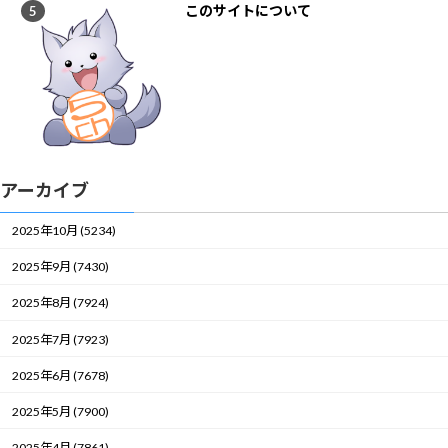
このサイトについて
アーカイブ
2025年10月 (5234)
2025年9月 (7430)
2025年8月 (7924)
2025年7月 (7923)
2025年6月 (7678)
2025年5月 (7900)
2025年4月 (7861)