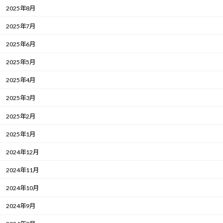
2025年8月
2025年7月
2025年6月
2025年5月
2025年4月
2025年3月
2025年2月
2025年1月
2024年12月
2024年11月
2024年10月
2024年9月