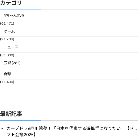
カテゴリ
5ちゃんねる
(61,471)
ゲーム
(21,739)
ニュース
(35,000)
芸能 (282)
野球
(71,400)
最新記事
カープドラ6西川篤夢！「日本を代表する遊撃手になりたい」【ドラ
フト会議2025】