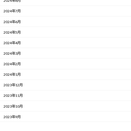
2024年8月
2024年7月
2024年6月
2024年5月
2024年4月
2024年3月
2024年2月
2024年1月
2023年12月
2023年11月
2023年10月
2023年9月