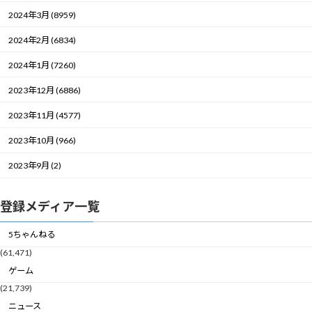
2024年3月 (8959)
2024年2月 (6834)
2024年1月 (7260)
2023年12月 (6886)
2023年11月 (4577)
2023年10月 (966)
2023年9月 (2)
登録メディア一覧
5ちゃんねる
(61,471)
ゲーム
(21,739)
ニュース