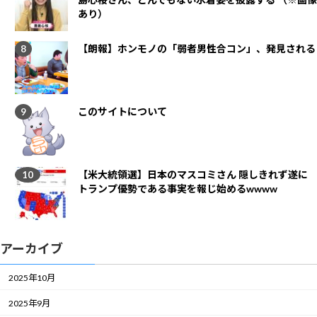
あり）
【朗報】ホンモノの「弱者男性合コン」、発見される
このサイトについて
【米大統領選】日本のマスコミさん 隠しきれず遂に
トランプ優勢である事実を報じ始めるwwww
アーカイブ
2025年10月
2025年9月