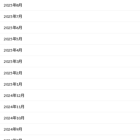
2025年8月
2025年7月
2025年6月
2025年5月
2025年4月
2025年3月
2025年2月
2025年1月
2024年12月
2024年11月
2024年10月
2024年9月