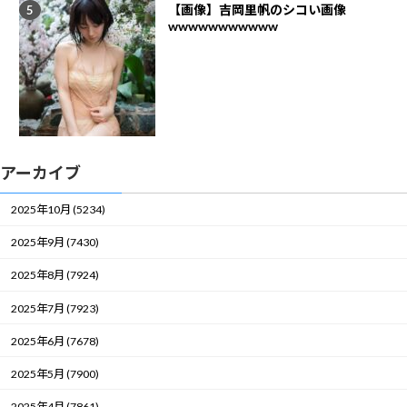
【画像】吉岡里帆のシコい画像
wwwwwwwwwww
アーカイブ
2025年10月 (5234)
2025年9月 (7430)
2025年8月 (7924)
2025年7月 (7923)
2025年6月 (7678)
2025年5月 (7900)
2025年4月 (7861)