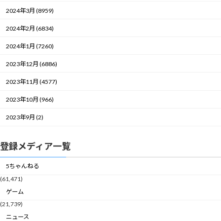
2024年3月 (8959)
2024年2月 (6834)
2024年1月 (7260)
2023年12月 (6886)
2023年11月 (4577)
2023年10月 (966)
2023年9月 (2)
登録メディア一覧
5ちゃんねる
(61,471)
ゲーム
(21,739)
ニュース