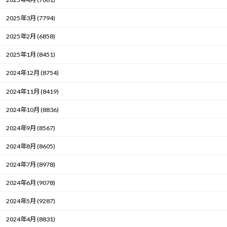
2025年3月 (7794)
2025年2月 (6858)
2025年1月 (8451)
2024年12月 (8754)
2024年11月 (8419)
2024年10月 (8836)
2024年9月 (8567)
2024年8月 (8605)
2024年7月 (8978)
2024年6月 (9078)
2024年5月 (9287)
2024年4月 (8831)