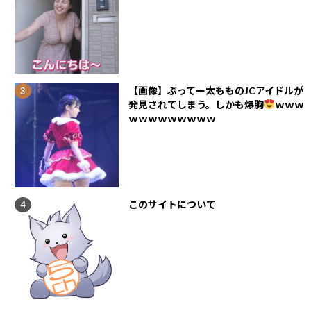
【画像】ぶってー太もものJCアイドルが
発見されてしまう。しかも爆胸
ｗｗｗ
ｗｗｗｗｗｗｗｗｗ
このサイトについて