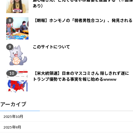
あり）
【朗報】ホンモノの「弱者男性合コン」、発見される
このサイトについて
【米大統領選】日本のマスコミさん 隠しきれず遂に
トランプ優勢である事実を報じ始めるwwww
アーカイブ
2025年10月
2025年9月