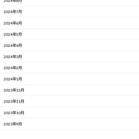
2024年8月
2024年7月
2024年6月
2024年5月
2024年4月
2024年3月
2024年2月
2024年1月
2023年12月
2023年11月
2023年10月
2023年9月