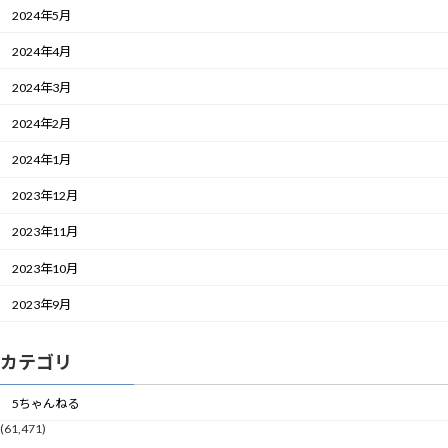
2024年5月
2024年4月
2024年3月
2024年2月
2024年1月
2023年12月
2023年11月
2023年10月
2023年9月
カテゴリ
5ちゃんねる
(61,471)