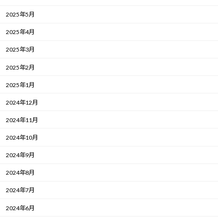
2025年5月
2025年4月
2025年3月
2025年2月
2025年1月
2024年12月
2024年11月
2024年10月
2024年9月
2024年8月
2024年7月
2024年6月