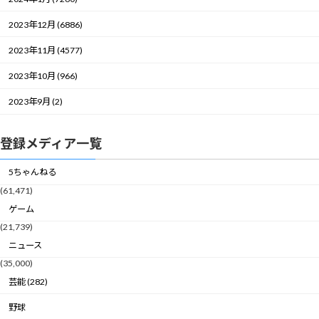
2023年12月 (6886)
2023年11月 (4577)
2023年10月 (966)
2023年9月 (2)
登録メディア一覧
5ちゃんねる
(61,471)
ゲーム
(21,739)
ニュース
(35,000)
芸能 (282)
野球