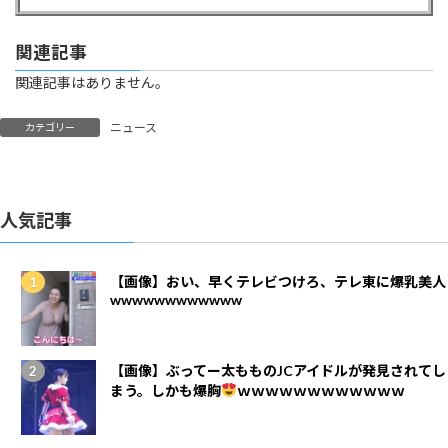
関連記事
関連記事はありません。
ニュース
カテゴリー
人気記事
【画像】おい、早くテレビつけろ、テレ東に爆乳美人
wwwwwwwwwwww
【画像】ぶってー太もものJCアイドルが発見されてし
まう。しかも爆胸
ｗｗｗｗｗｗｗｗｗｗｗｗ