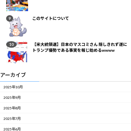
このサイトについて
【米大統領選】日本のマスコミさん 隠しきれず遂に
トランプ優勢である事実を報じ始めるwwww
アーカイブ
2025年10月
2025年9月
2025年8月
2025年7月
2025年6月