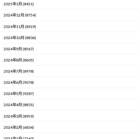
2025年1月 (8451)
2024年12月 (8754)
2024年11月 (8419)
2024年10月 (8836)
2024年9月 (8567)
2024年8月 (8605)
2024年7月 (8978)
2024年6月 (9078)
2024年5月 (9287)
2024年4月 (8831)
2024年3月 (8959)
2024年2月 (6834)
2024年1月 (7260)