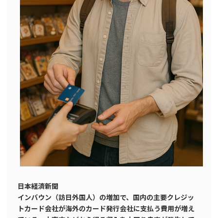
日本経済新聞
インバウン（訪日外国人）の増加で、国内の主要クレジッ
トカード会社が海外のカード発行会社に支払う費用が増え