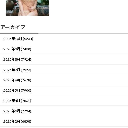
アーカイブ
2025年10月 (5234)
2025年9月 (7430)
2025年8月 (7924)
2025年7月 (7923)
2025年6月 (7678)
2025年5月 (7900)
2025年4月 (7861)
2025年3月 (7794)
2025年2月 (6858)