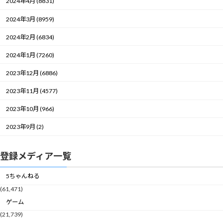
2024年4月 (8831)
2024年3月 (8959)
2024年2月 (6834)
2024年1月 (7260)
2023年12月 (6886)
2023年11月 (4577)
2023年10月 (966)
2023年9月 (2)
登録メディア一覧
5ちゃんねる
(61,471)
ゲーム
(21,739)