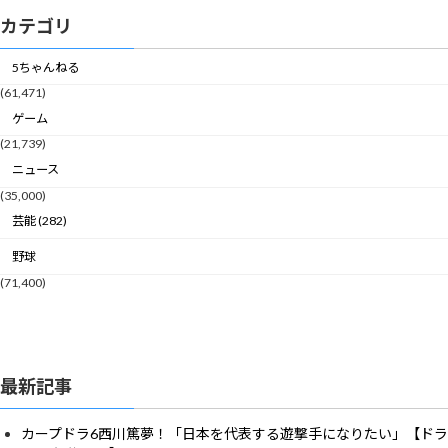
カテゴリ
5ちゃんねる
(61,471)
ゲーム
(21,739)
ニュース
(35,000)
芸能 (282)
野球
(71,400)
最新記事
カープドラ6西川篤夢！「日本を代表する遊撃手になりたい」【ドラ