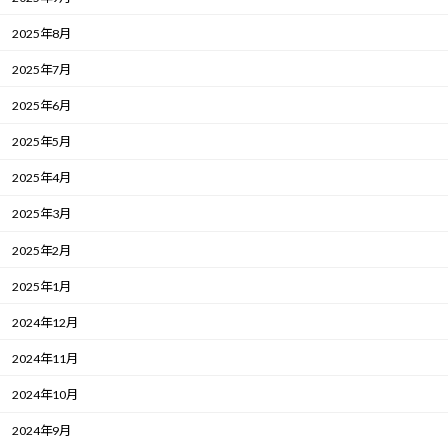
2025年8月
2025年7月
2025年6月
2025年5月
2025年4月
2025年3月
2025年2月
2025年1月
2024年12月
2024年11月
2024年10月
2024年9月