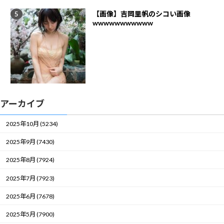
【画像】吉岡里帆のシコい画像
wwwwwwwwwww
アーカイブ
2025年10月 (5234)
2025年9月 (7430)
2025年8月 (7924)
2025年7月 (7923)
2025年6月 (7678)
2025年5月 (7900)