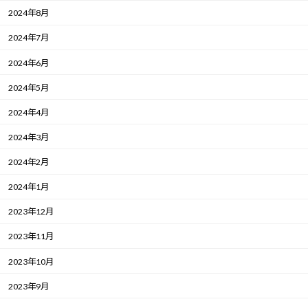
2024年8月
2024年7月
2024年6月
2024年5月
2024年4月
2024年3月
2024年2月
2024年1月
2023年12月
2023年11月
2023年10月
2023年9月