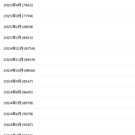
2025年4月 (7861)
2025年3月 (7794)
2025年2月 (6858)
2025年1月 (8451)
2024年12月 (8754)
2024年11月 (8419)
2024年10月 (8836)
2024年9月 (8567)
2024年8月 (8605)
2024年7月 (8978)
2024年6月 (9078)
2024年5月 (9287)