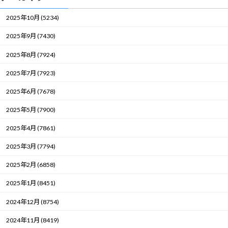
2025年10月 (5234)
2025年9月 (7430)
2025年8月 (7924)
2025年7月 (7923)
2025年6月 (7678)
2025年5月 (7900)
2025年4月 (7861)
2025年3月 (7794)
2025年2月 (6858)
2025年1月 (8451)
2024年12月 (8754)
2024年11月 (8419)