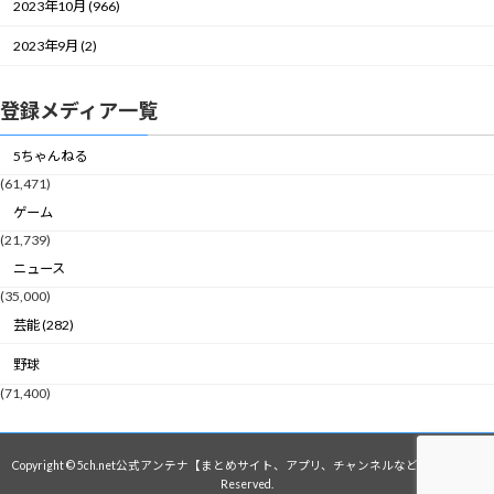
2023年10月 (966)
2023年9月 (2)
登録メディア一覧
5ちゃんねる
(61,471)
ゲーム
(21,739)
ニュース
(35,000)
芸能 (282)
野球
(71,400)
Copyright © 5ch.net公式アンテナ【まとめサイト、アプリ、チャンネルなど】 All Rights
Reserved.