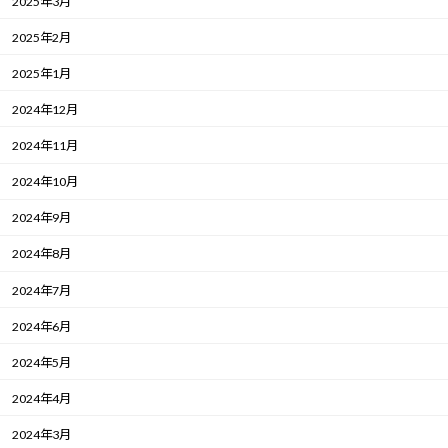
2025年3月
2025年2月
2025年1月
2024年12月
2024年11月
2024年10月
2024年9月
2024年8月
2024年7月
2024年6月
2024年5月
2024年4月
2024年3月