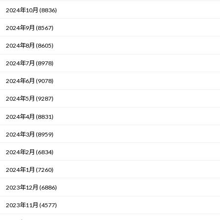
2024年10月 (8836)
2024年9月 (8567)
2024年8月 (8605)
2024年7月 (8978)
2024年6月 (9078)
2024年5月 (9287)
2024年4月 (8831)
2024年3月 (8959)
2024年2月 (6834)
2024年1月 (7260)
2023年12月 (6886)
2023年11月 (4577)