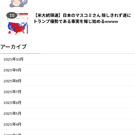
【米大統領選】日本のマスコミさん 隠しきれず遂に
トランプ優勢である事実を報じ始めるwwww
アーカイブ
2025年10月
2025年9月
2025年8月
2025年7月
2025年6月
2025年5月
2025年4月