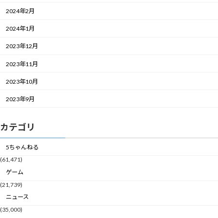
2024年2月
2024年1月
2023年12月
2023年11月
2023年10月
2023年9月
カテゴリ
5ちゃんねる
(61,471)
ゲーム
(21,739)
ニュース
(35,000)