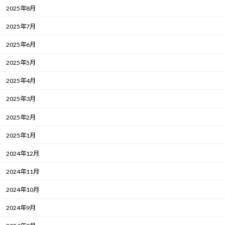
2025年8月
2025年7月
2025年6月
2025年5月
2025年4月
2025年3月
2025年2月
2025年1月
2024年12月
2024年11月
2024年10月
2024年9月