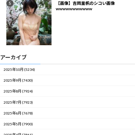
【画像】吉岡里帆のシコい画像
wwwwwwwwwww
アーカイブ
2025年10月 (5234)
2025年9月 (7430)
2025年8月 (7924)
2025年7月 (7923)
2025年6月 (7678)
2025年5月 (7900)
2025年4月 (7861)