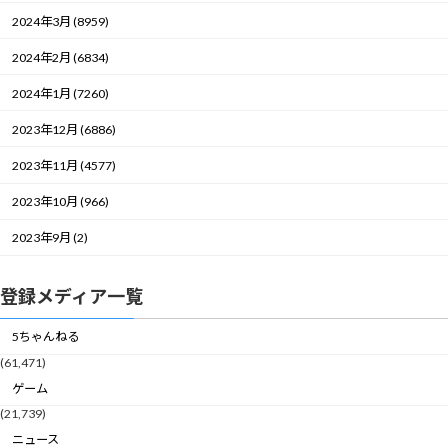
2024年3月 (8959)
2024年2月 (6834)
2024年1月 (7260)
2023年12月 (6886)
2023年11月 (4577)
2023年10月 (966)
2023年9月 (2)
登録メディア一覧
5ちゃんねる
(61,471)
ゲーム
(21,739)
ニュース