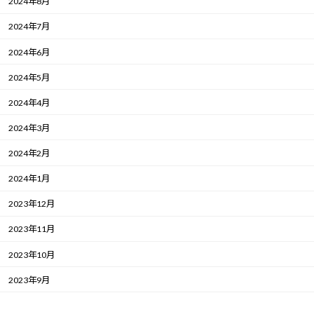
2024年8月
2024年7月
2024年6月
2024年5月
2024年4月
2024年3月
2024年2月
2024年1月
2023年12月
2023年11月
2023年10月
2023年9月