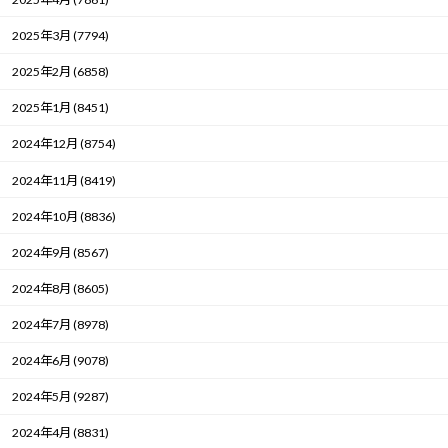
2025年3月 (7794)
2025年2月 (6858)
2025年1月 (8451)
2024年12月 (8754)
2024年11月 (8419)
2024年10月 (8836)
2024年9月 (8567)
2024年8月 (8605)
2024年7月 (8978)
2024年6月 (9078)
2024年5月 (9287)
2024年4月 (8831)