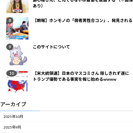
あり）
【朗報】ホンモノの「弱者男性合コン」、発見される
このサイトについて
【米大統領選】日本のマスコミさん 隠しきれず遂に
トランプ優勢である事実を報じ始めるwwww
アーカイブ
2025年10月
2025年9月