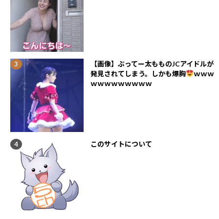
【画像】ぶってー太もものJCアイドルが
発見されてしまう。しかも爆胸
ｗｗｗ
ｗｗｗｗｗｗｗｗｗ
このサイトについて