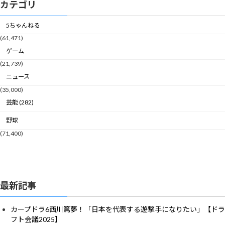
カテゴリ
5ちゃんねる
(61,471)
ゲーム
(21,739)
ニュース
(35,000)
芸能 (282)
野球
(71,400)
最新記事
カープドラ6西川篤夢！「日本を代表する遊撃手になりたい」【ドラ
フト会議2025】