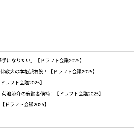
手になりたい」【ドラフト会議2025】
ロ！佛教大の本格派右腕！【ドラフト会議2025】
ドラフト会議2025】
！菊池涼介の後継者候補！【ドラフト会議2025】
【ドラフト会議2025】