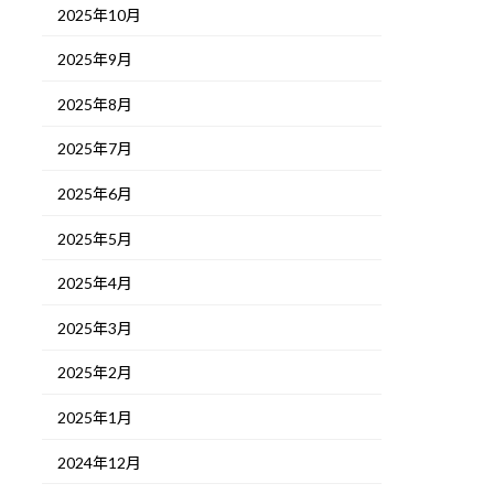
2025年10月
2025年9月
2025年8月
2025年7月
2025年6月
2025年5月
2025年4月
2025年3月
2025年2月
2025年1月
2024年12月