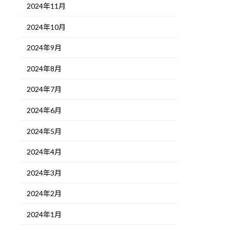
2024年11月
2024年10月
2024年9月
2024年8月
2024年7月
2024年6月
2024年5月
2024年4月
2024年3月
2024年2月
2024年1月