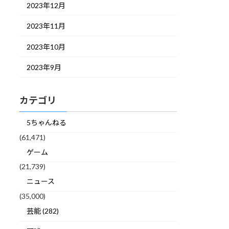
2023年12月
2023年11月
2023年10月
2023年9月
カテゴリ
5ちゃんねる
(61,471)
ゲーム
(21,739)
ニュース
(35,000)
芸能 (282)