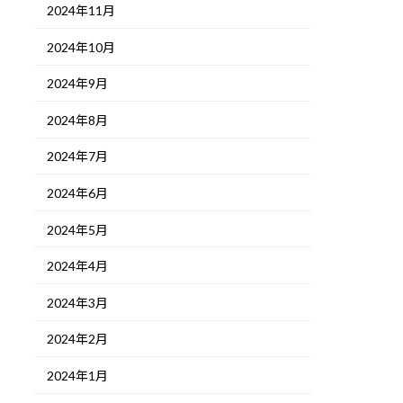
2024年11月
2024年10月
2024年9月
2024年8月
2024年7月
2024年6月
2024年5月
2024年4月
2024年3月
2024年2月
2024年1月