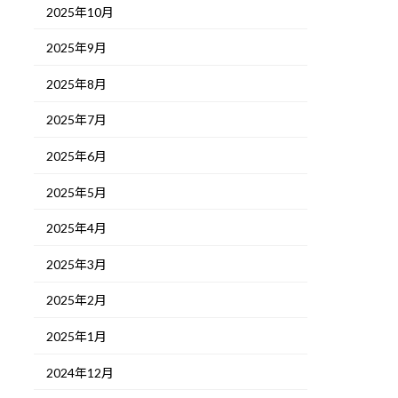
2025年10月
2025年9月
2025年8月
2025年7月
2025年6月
2025年5月
2025年4月
2025年3月
2025年2月
2025年1月
2024年12月