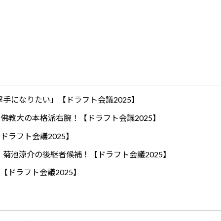
手になりたい」【ドラフト会議2025】
ロ！佛教大の本格派右腕！【ドラフト会議2025】
ドラフト会議2025】
！菊池涼介の後継者候補！【ドラフト会議2025】
【ドラフト会議2025】