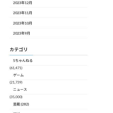
2023年12月
2023年11月
2023年10月
2023年9月
カテゴリ
5ちゃんねる
(61,471)
ゲーム
(21,739)
ニュース
(35,000)
芸能 (282)