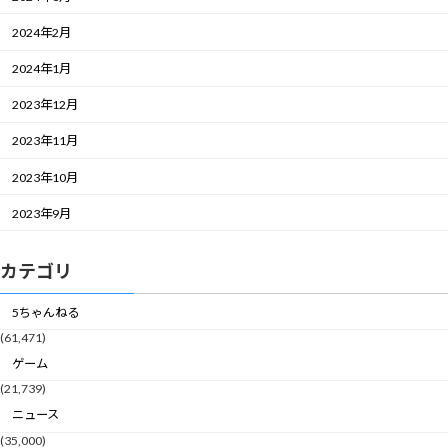
2024年2月
2024年1月
2023年12月
2023年11月
2023年10月
2023年9月
カテゴリ
5ちゃんねる
(61,471)
ゲーム
(21,739)
ニュース
(35,000)