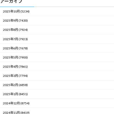
アーカイブ
2025年10月 (5234)
2025年9月 (7430)
2025年8月 (7924)
2025年7月 (7923)
2025年6月 (7678)
2025年5月 (7900)
2025年4月 (7861)
2025年3月 (7794)
2025年2月 (6858)
2025年1月 (8451)
2024年12月 (8754)
2024年11月 (8419)