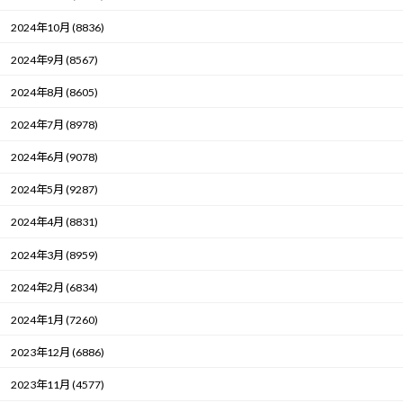
2024年10月 (8836)
2024年9月 (8567)
2024年8月 (8605)
2024年7月 (8978)
2024年6月 (9078)
2024年5月 (9287)
2024年4月 (8831)
2024年3月 (8959)
2024年2月 (6834)
2024年1月 (7260)
2023年12月 (6886)
2023年11月 (4577)