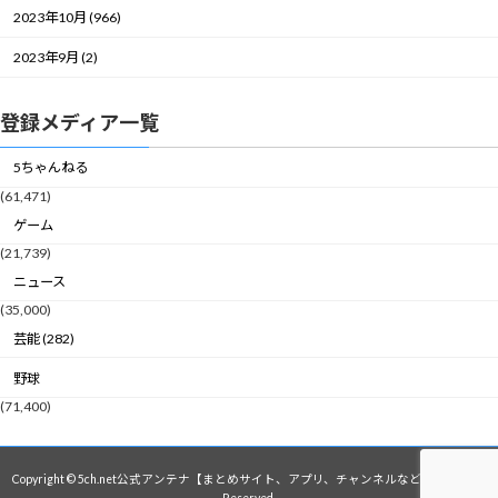
2023年10月 (966)
2023年9月 (2)
登録メディア一覧
5ちゃんねる
(61,471)
ゲーム
(21,739)
ニュース
(35,000)
芸能 (282)
野球
(71,400)
Copyright © 5ch.net公式アンテナ【まとめサイト、アプリ、チャンネルなど】 All Rights