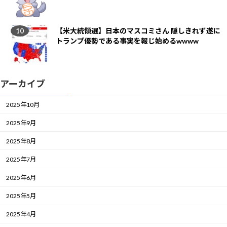
【米大統領選】日本のマスコミさん 隠しきれず遂に
トランプ優勢である事実を報じ始めるwwww
アーカイブ
2025年10月
2025年9月
2025年8月
2025年7月
2025年6月
2025年5月
2025年4月