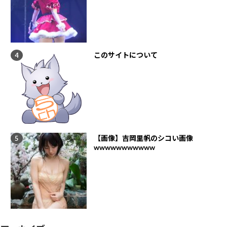
このサイトについて
【画像】吉岡里帆のシコい画像
wwwwwwwwwww