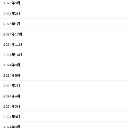
2025年3月
2025年2月
2025年1月
2024年12月
2024年11月
2024年10月
2024年9月
2024年8月
2024年7月
2024年6月
2024年5月
2024年4月
2024年3月