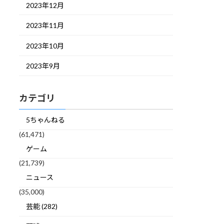
2023年12月
2023年11月
2023年10月
2023年9月
カテゴリ
5ちゃんねる
(61,471)
ゲーム
(21,739)
ニュース
(35,000)
芸能 (282)