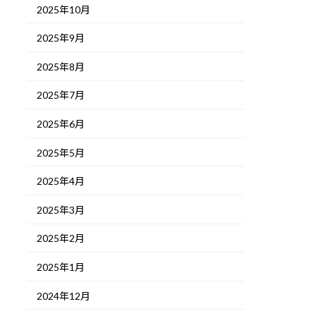
2025年10月
2025年9月
2025年8月
2025年7月
2025年6月
2025年5月
2025年4月
2025年3月
2025年2月
2025年1月
2024年12月