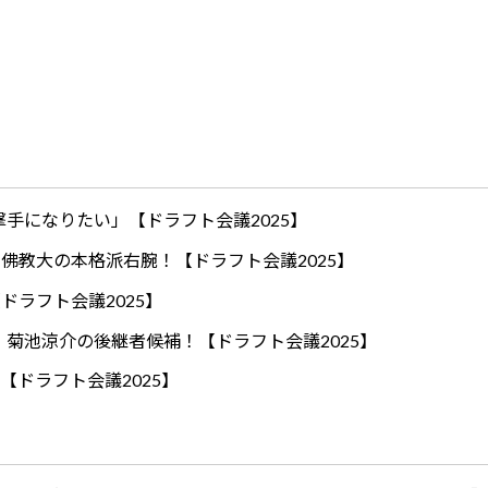
手になりたい」【ドラフト会議2025】
ロ！佛教大の本格派右腕！【ドラフト会議2025】
ドラフト会議2025】
！菊池涼介の後継者候補！【ドラフト会議2025】
【ドラフト会議2025】