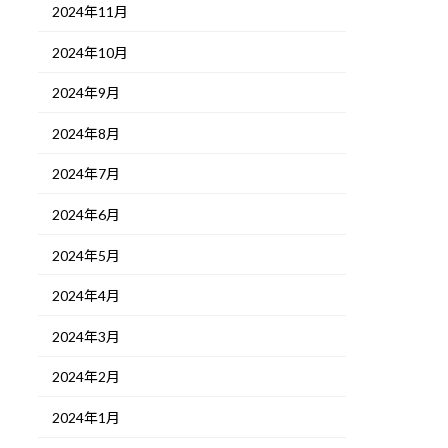
2024年11月
2024年10月
2024年9月
2024年8月
2024年7月
2024年6月
2024年5月
2024年4月
2024年3月
2024年2月
2024年1月