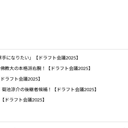
手になりたい」【ドラフト会議2025】
ロ！佛教大の本格派右腕！【ドラフト会議2025】
ドラフト会議2025】
！菊池涼介の後継者候補！【ドラフト会議2025】
【ドラフト会議2025】