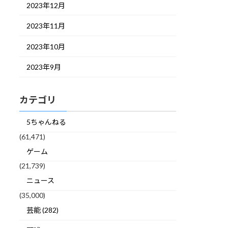
2023年12月
2023年11月
2023年10月
2023年9月
カテゴリ
5ちゃんねる
(61,471)
ゲーム
(21,739)
ニュース
(35,000)
芸能 (282)