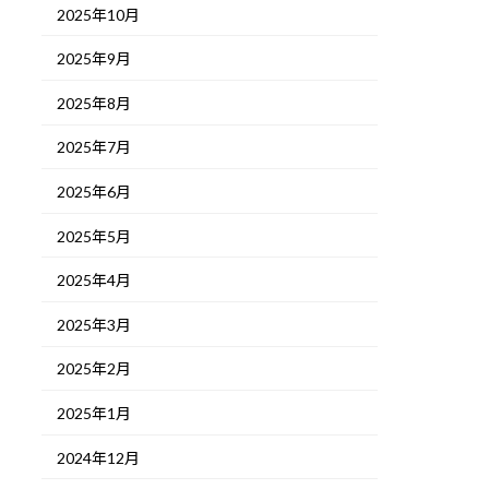
2025年10月
2025年9月
2025年8月
2025年7月
2025年6月
2025年5月
2025年4月
2025年3月
2025年2月
2025年1月
2024年12月