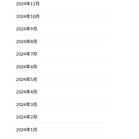
2024年11月
2024年10月
2024年9月
2024年8月
2024年7月
2024年6月
2024年5月
2024年4月
2024年3月
2024年2月
2024年1月