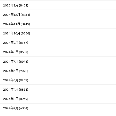
2025年1月 (8451)
2024年12月 (8754)
2024年11月 (8419)
2024年10月 (8836)
2024年9月 (8567)
2024年8月 (8605)
2024年7月 (8978)
2024年6月 (9078)
2024年5月 (9287)
2024年4月 (8831)
2024年3月 (8959)
2024年2月 (6834)