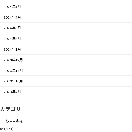
2024年5月
2024年4月
2024年3月
2024年2月
2024年1月
2023年12月
2023年11月
2023年10月
2023年9月
カテゴリ
5ちゃんねる
(61,471)