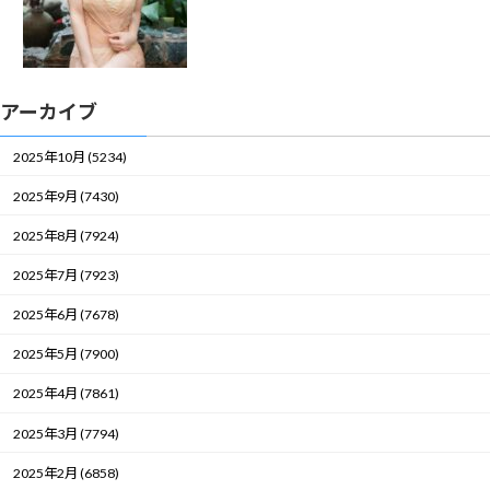
アーカイブ
2025年10月 (5234)
2025年9月 (7430)
2025年8月 (7924)
2025年7月 (7923)
2025年6月 (7678)
2025年5月 (7900)
2025年4月 (7861)
2025年3月 (7794)
2025年2月 (6858)