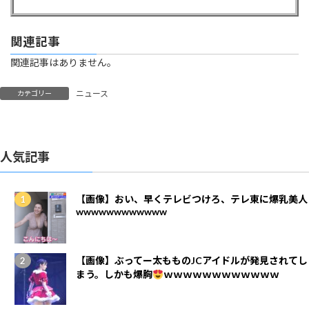
関連記事
関連記事はありません。
ニュース
カテゴリー
人気記事
【画像】おい、早くテレビつけろ、テレ東に爆乳美人
wwwwwwwwwwww
【画像】ぶってー太もものJCアイドルが発見されてし
まう。しかも爆胸
ｗｗｗｗｗｗｗｗｗｗｗｗ