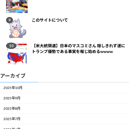
このサイトについて
【米大統領選】日本のマスコミさん 隠しきれず遂に
トランプ優勢である事実を報じ始めるwwww
アーカイブ
2025年10月
2025年9月
2025年8月
2025年7月