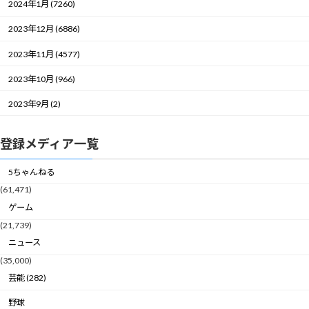
2024年1月 (7260)
2023年12月 (6886)
2023年11月 (4577)
2023年10月 (966)
2023年9月 (2)
登録メディア一覧
5ちゃんねる
(61,471)
ゲーム
(21,739)
ニュース
(35,000)
芸能 (282)
野球