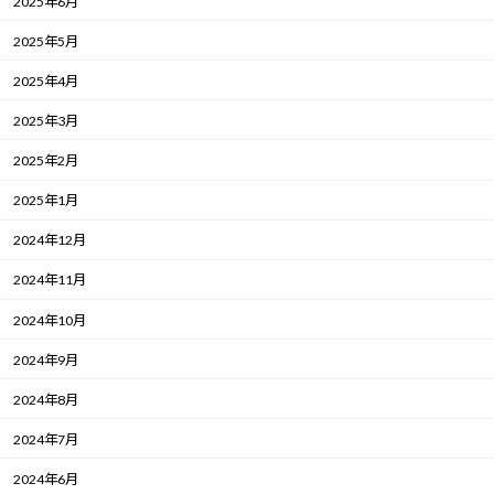
2025年6月
2025年5月
2025年4月
2025年3月
2025年2月
2025年1月
2024年12月
2024年11月
2024年10月
2024年9月
2024年8月
2024年7月
2024年6月