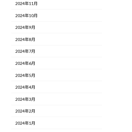
2024年11月
2024年10月
2024年9月
2024年8月
2024年7月
2024年6月
2024年5月
2024年4月
2024年3月
2024年2月
2024年1月