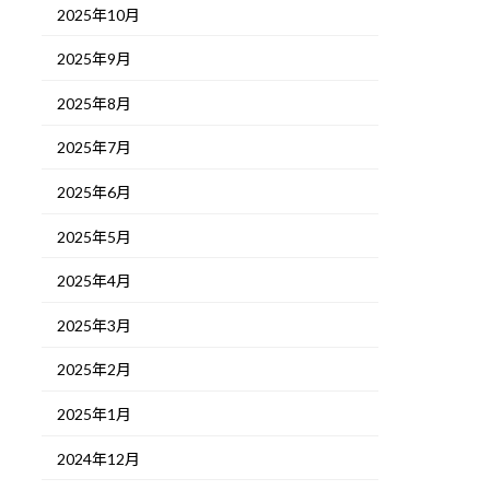
2025年10月
2025年9月
2025年8月
2025年7月
2025年6月
2025年5月
2025年4月
2025年3月
2025年2月
2025年1月
2024年12月