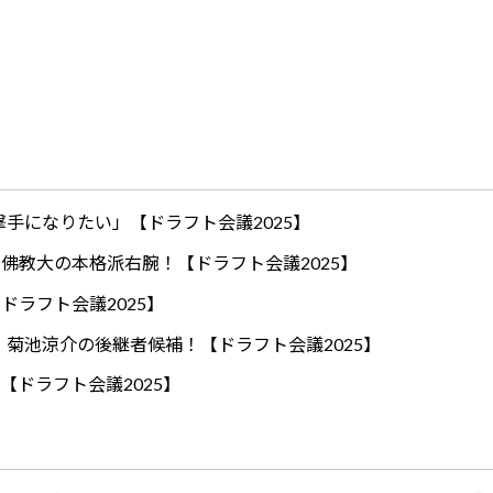
手になりたい」【ドラフト会議2025】
ロ！佛教大の本格派右腕！【ドラフト会議2025】
ドラフト会議2025】
！菊池涼介の後継者候補！【ドラフト会議2025】
【ドラフト会議2025】