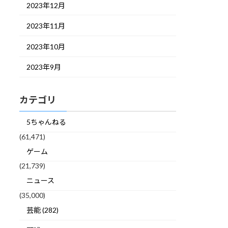
2023年12月
2023年11月
2023年10月
2023年9月
カテゴリ
5ちゃんねる
(61,471)
ゲーム
(21,739)
ニュース
(35,000)
芸能 (282)