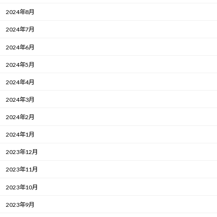
2024年8月
2024年7月
2024年6月
2024年5月
2024年4月
2024年3月
2024年2月
2024年1月
2023年12月
2023年11月
2023年10月
2023年9月