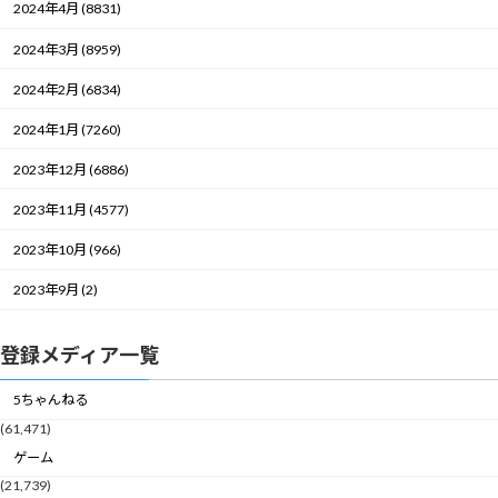
2024年4月 (8831)
2024年3月 (8959)
2024年2月 (6834)
2024年1月 (7260)
2023年12月 (6886)
2023年11月 (4577)
2023年10月 (966)
2023年9月 (2)
登録メディア一覧
5ちゃんねる
(61,471)
ゲーム
(21,739)