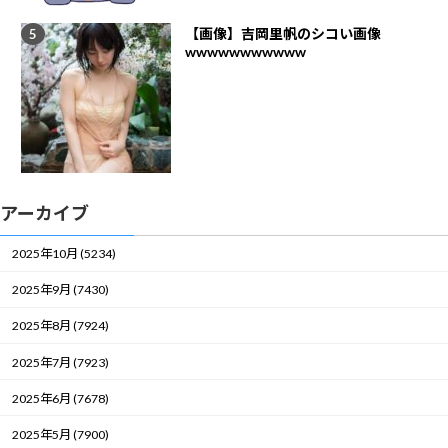
【画像】吉岡里帆のシコい画像
wwwwwwwwwww
アーカイブ
2025年10月 (5234)
2025年9月 (7430)
2025年8月 (7924)
2025年7月 (7923)
2025年6月 (7678)
2025年5月 (7900)