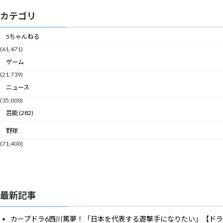
カテゴリ
5ちゃんねる
(61,471)
ゲーム
(21,739)
ニュース
(35,000)
芸能 (282)
野球
(71,400)
最新記事
カープドラ6西川篤夢！「日本を代表する遊撃手になりたい」【ドラ