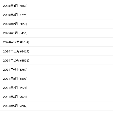
2025年4月 (7861)
2025年3月 (7794)
2025年2月 (6858)
2025年1月 (8451)
2024年12月 (8754)
2024年11月 (8419)
2024年10月 (8836)
2024年9月 (8567)
2024年8月 (8605)
2024年7月 (8978)
2024年6月 (9078)
2024年5月 (9287)