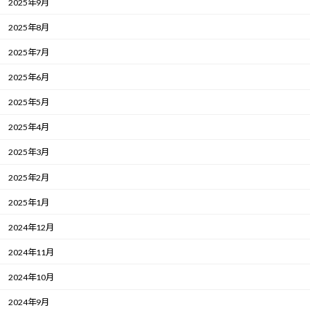
2025年9月
2025年8月
2025年7月
2025年6月
2025年5月
2025年4月
2025年3月
2025年2月
2025年1月
2024年12月
2024年11月
2024年10月
2024年9月