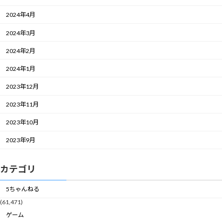
2024年4月
2024年3月
2024年2月
2024年1月
2023年12月
2023年11月
2023年10月
2023年9月
カテゴリ
5ちゃんねる
(61,471)
ゲーム