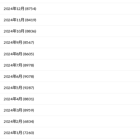
2024年12月 (8754)
2024年11月 (8419)
2024年10月 (8836)
2024年9月 (8567)
2024年8月 (8605)
2024年7月 (8978)
2024年6月 (9078)
2024年5月 (9287)
2024年4月 (8831)
2024年3月 (8959)
2024年2月 (6834)
2024年1月 (7260)