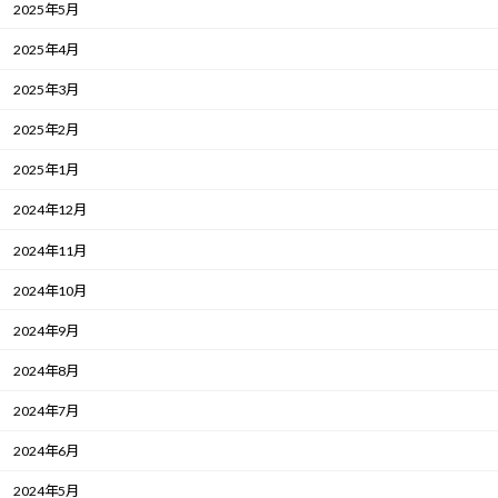
2025年5月
2025年4月
2025年3月
2025年2月
2025年1月
2024年12月
2024年11月
2024年10月
2024年9月
2024年8月
2024年7月
2024年6月
2024年5月