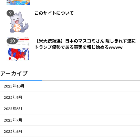
このサイトについて
【米大統領選】日本のマスコミさん 隠しきれず遂に
トランプ優勢である事実を報じ始めるwwww
アーカイブ
2025年10月
2025年9月
2025年8月
2025年7月
2025年6月