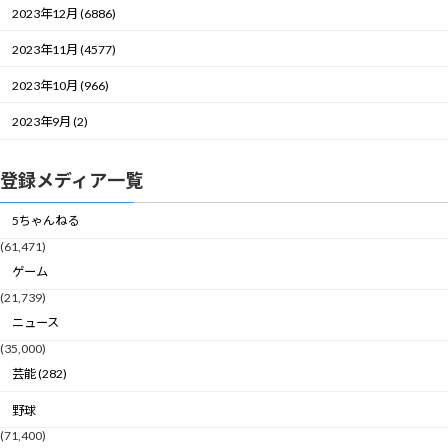
2023年12月 (6886)
2023年11月 (4577)
2023年10月 (966)
2023年9月 (2)
登録メディア一覧
5ちゃんねる
(61,471)
ゲーム
(21,739)
ニュース
(35,000)
芸能 (282)
野球
(71,400)