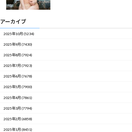
アーカイブ
2025年10月 (5234)
2025年9月 (7430)
2025年8月 (7924)
2025年7月 (7923)
2025年6月 (7678)
2025年5月 (7900)
2025年4月 (7861)
2025年3月 (7794)
2025年2月 (6858)
2025年1月 (8451)