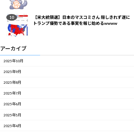
【米大統領選】日本のマスコミさん 隠しきれず遂に
トランプ優勢である事実を報じ始めるwwww
アーカイブ
2025年10月
2025年9月
2025年8月
2025年7月
2025年6月
2025年5月
2025年4月