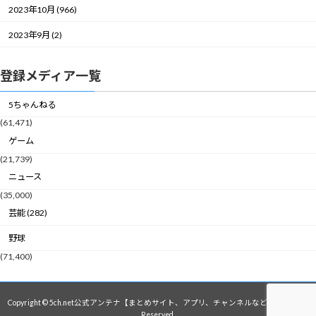
2023年10月 (966)
2023年9月 (2)
登録メディア一覧
5ちゃんねる
(61,471)
ゲーム
(21,739)
ニュース
(35,000)
芸能 (282)
野球
(71,400)
Copyright © 5ch.net公式アンテナ【まとめサイト、アプリ、チャンネルなど】 All Rights
Reserved.