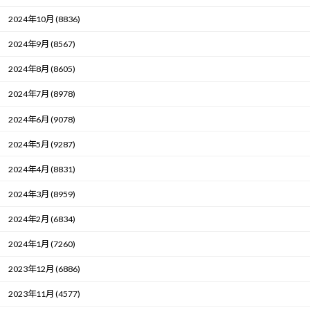
2024年10月 (8836)
2024年9月 (8567)
2024年8月 (8605)
2024年7月 (8978)
2024年6月 (9078)
2024年5月 (9287)
2024年4月 (8831)
2024年3月 (8959)
2024年2月 (6834)
2024年1月 (7260)
2023年12月 (6886)
2023年11月 (4577)