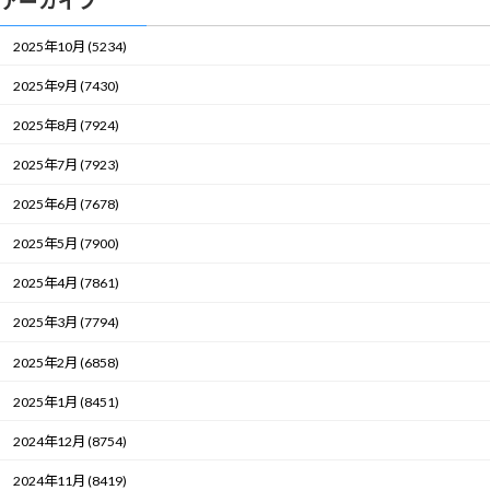
アーカイブ
2025年10月 (5234)
2025年9月 (7430)
2025年8月 (7924)
2025年7月 (7923)
2025年6月 (7678)
2025年5月 (7900)
2025年4月 (7861)
2025年3月 (7794)
2025年2月 (6858)
2025年1月 (8451)
2024年12月 (8754)
2024年11月 (8419)