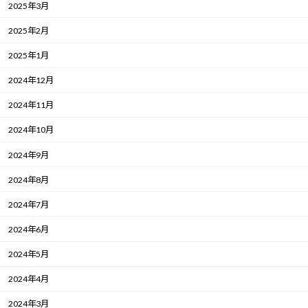
2025年3月
2025年2月
2025年1月
2024年12月
2024年11月
2024年10月
2024年9月
2024年8月
2024年7月
2024年6月
2024年5月
2024年4月
2024年3月